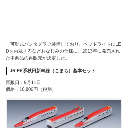
可動式パンタグラフ装備しており、ヘッドライトにLE
Dを内蔵するなどおなじみの仕様に。2013年に発売され
た本商品の再販売が決定した。
JR E6系秋田新幹線（こまち）基本セット
再販日：9月11日
価格：10,800円（税別）