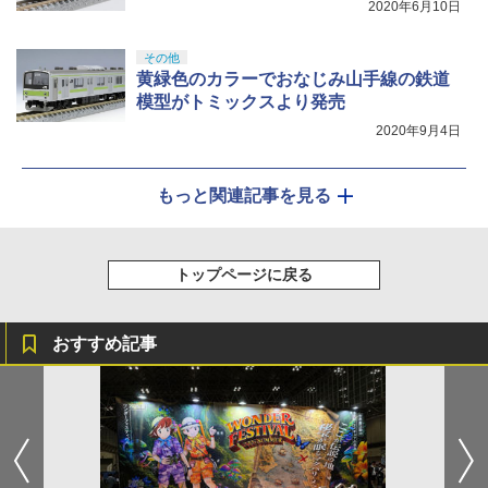
2020年6月10日
その他
黄緑色のカラーでおなじみ山手線の鉄道
模型がトミックスより発売
2020年9月4日
もっと関連記事を見る
トップページに戻る
おすすめ記事