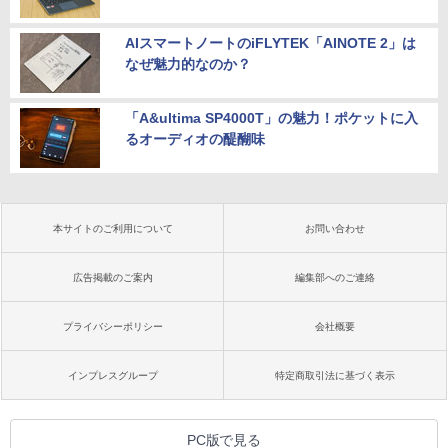
AIスマートノートのiFLYTEK「AINOTE 2」は
なぜ魅力的なのか？
「A&ultima SP4000T」の魅力！ポケットに入
るオーディオの醍醐味
本サイトのご利用について
お問い合わせ
広告掲載のご案内
編集部へのご連絡
プライバシーポリシー
会社概要
インプレスグループ
特定商取引法に基づく表示
PC版で見る