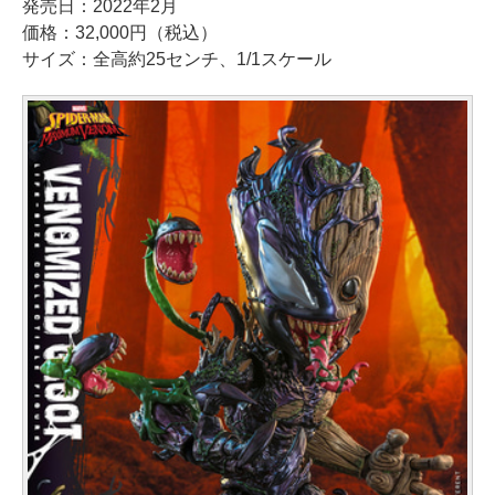
発売日：2022年2月
価格：32,000円（税込）
サイズ：全高約25センチ、1/1スケール