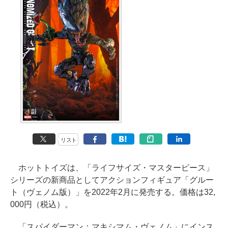
リスト
ホットトイズは、「ライフサイズ・マスターピース」
シリーズの新商品としてアクションフィギュア「グルー
ト（ヴェノム版）」を2022年2月に発売する。価格は32,
000円（税込）。
「スパイダーマン：マキシマム・ヴェノム」にインス