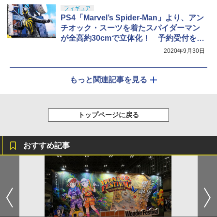
フィギュア
PS4「Marvel’s Spider-Man」より、アン
チオック・スーツを着たスパイダーマン
が全高約30cmで立体化！ 予約受付を開
始
2020年9月30日
もっと関連記事を見る
トップページに戻る
おすすめ記事