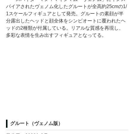
パイアされたヴェノム化したグルートが全高約25cmの1/
1スケールフィギュアとして発売。グルートの素顔が半
分露出したヘッドと顔全体をシンビオートに覆われたヘ
ッドの2種類が付属している。リアルな質感を再現し、
多彩な表情を生み出すフィギュアとなってる。
グルート（ヴェノム版）