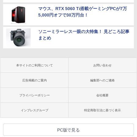
マウス、RTX 5060 Ti搭載ゲーミングPCが7万
5,000円オフで30万円台！
ソニーミラーレス一眼の大特集！ 見どころ記事
まとめ
本サイトのご利用について
お問い合わせ
広告掲載のご案内
編集部へのご連絡
プライバシーポリシー
会社概要
インプレスグループ
特定商取引法に基づく表示
PC版で見る