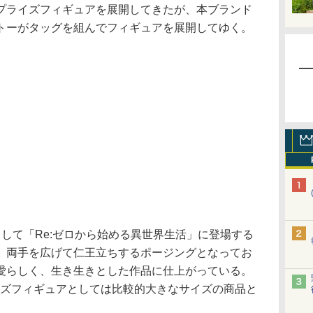
プライズフィギュアを展開してきたが、本ブランド
トーがタッグを組んでフィギュアを展開してゆく。
して「Re:ゼロから始める異世界生活」に登場する
。両手を広げて仁王立ちするポージングとなってお
愛らしく、生き生きとした作品に仕上がっている。
イズフィギュアとしては比較的大きなサイズの商品と