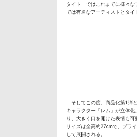
タイトーではこれまでに様々な
では有名なアーティストとタイ
そしてこの度、商品化第1弾と
キャラクター「レム」が立体化
り、大きく口を開けた表情も可
サイズは全高約27cmで、プラ
して展開される。