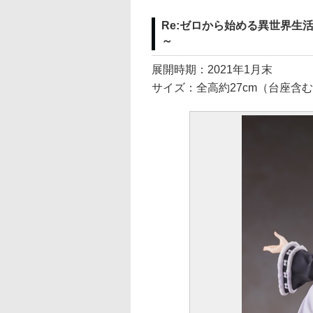
Re:ゼロから始める異世界生活 AMP
～
展開時期：2021年1月末
サイズ：全高約27cm（台座含