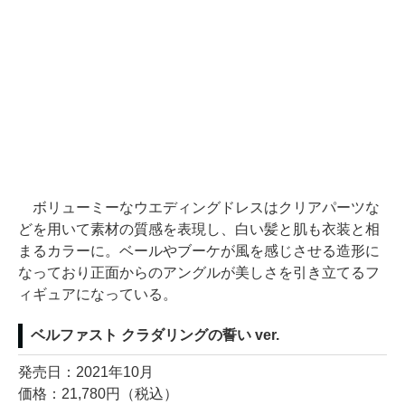
ボリューミーなウエディングドレスはクリアパーツな
どを用いて素材の質感を表現し、白い髪と肌も衣装と相
まるカラーに。ベールやブーケが風を感じさせる造形に
なっており正面からのアングルが美しさを引き立てるフ
ィギュアになっている。
ベルファスト クラダリングの誓い ver.
発売日：2021年10月
価格：21,780円（税込）