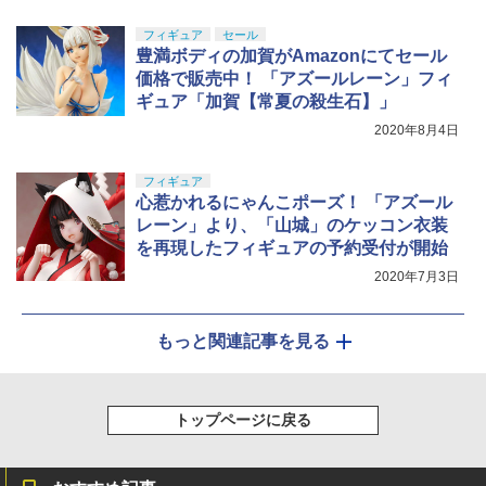
フィギュア
セール
豊満ボディの加賀がAmazonにてセール
価格で販売中！ 「アズールレーン」フィ
ギュア「加賀【常夏の殺生石】」
2020年8月4日
フィギュア
心惹かれるにゃんこポーズ！ 「アズール
レーン」より、「山城」のケッコン衣装
を再現したフィギュアの予約受付が開始
2020年7月3日
もっと関連記事を見る
トップページに戻る