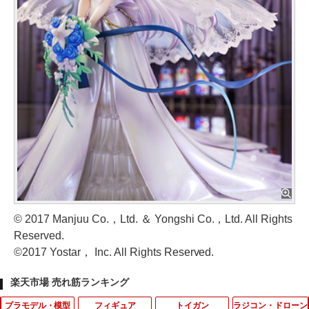
© 2017 Manjuu Co.，Ltd. ＆ Yongshi Co.，Ltd. All Rights
Reserved.
©2017 Yostar， Inc. All Rights Reserved.
楽天市場 売れ筋ランキング
プラモデル・模型
フィギュア
トイガン
ラジコン・ドローン