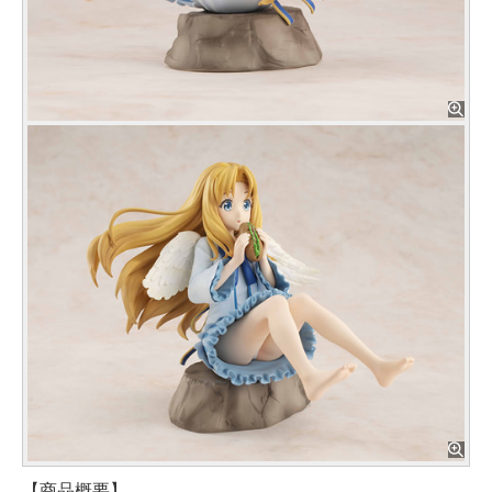
【商品概要】