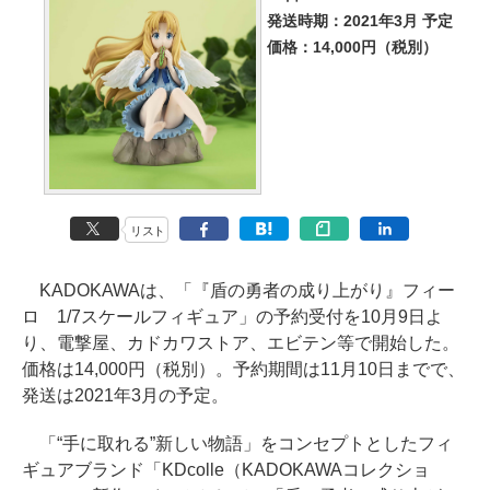
発送時期：2021年3月 予定
価格：14,000円（税別）
リスト
KADOKAWAは、「『盾の勇者の成り上がり』フィー
ロ 1/7スケールフィギュア」の予約受付を10月9日よ
り、電撃屋、カドカワストア、エビテン等で開始した。
価格は14,000円（税別）。予約期間は11月10日までで、
発送は2021年3月の予定。
「“手に取れる”新しい物語」をコンセプトとしたフィ
ギュアブランド「KDcolle（KADOKAWAコレクショ