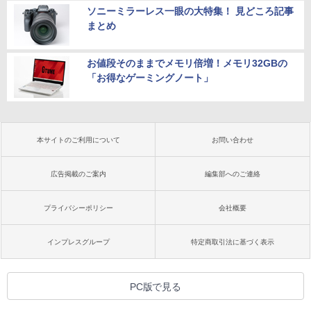
ソニーミラーレス一眼の大特集！ 見どころ記事
まとめ
お値段そのままでメモリ倍増！メモリ32GBの
「お得なゲーミングノート」
本サイトのご利用について
お問い合わせ
広告掲載のご案内
編集部へのご連絡
プライバシーポリシー
会社概要
インプレスグループ
特定商取引法に基づく表示
PC版で見る