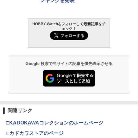
ンキングを発表
HOBBY Watchをフォローして最新記事をチ
ェック！
Google 検索で当サイトの記事を優先表示させる
関連リンク
□KADOKAWAコレクションのホームページ
□カドカワストアのページ