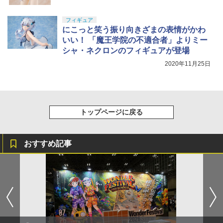
フィギュア
にこっと笑う振り向きざまの表情がかわ
いい！ 「魔王学院の不適合者」よりミー
シャ・ネクロンのフィギュアが登場
2020年11月25日
トップページに戻る
おすすめ記事