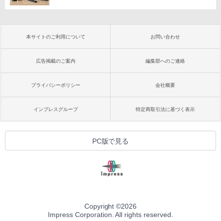
本サイトのご利用について
お問い合わせ
広告掲載のご案内
編集部へのご連絡
プライバシーポリシー
会社概要
インプレスグループ
特定商取引法に基づく表示
PC版で見る
Copyright ©
2026
Impress Corporation. All rights reserved.