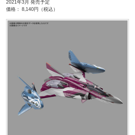
2021年3月 発売予定
価格： 8,140円（税込）