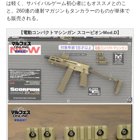
は軽く、サバイバルゲーム初心者にもオススメとのこ
と。260連の連射マガジンもタンカラーのものが単体で
も販売される。
【電動コンパクトマシンガン スコーピオンMod.D】