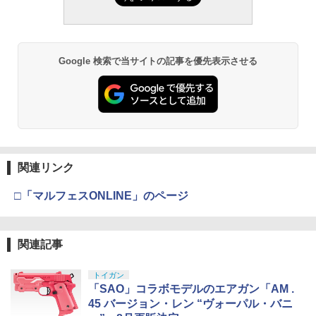
Google 検索で当サイトの記事を優先表示させる
関連リンク
□「マルフェスONLINE」のページ
関連記事
トイガン
「SAO」コラボモデルのエアガン「AM .
45 バージョン・レン “ヴォーパル・バニ