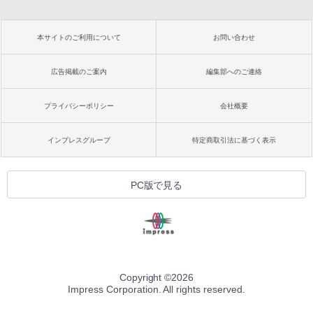
本サイトのご利用について
お問い合わせ
広告掲載のご案内
編集部へのご連絡
プライバシーポリシー
会社概要
インプレスグループ
特定商取引法に基づく表示
PC版で見る
Copyright ©
2026
Impress Corporation. All rights reserved.