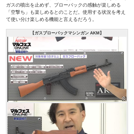
ガスの噴出を止めず、ブローバックの感触が楽しめる
「空撃ち」も楽しめるとのことだ。使用する状況を考え
て使い分け楽しめる機能と言えるだろう。
【ガスブローバックマシンガン AKM】