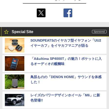
Special Site
SOUNDPEATSのイヤカフ型イヤフォン「UU2
イヤーカフ」をイヤカフマニアが語る
「A&ultima SP4000T」の魅力！ポケットに入
るオーディオの醍醐味
鳥肌ものの「DENON HOME」サウンドを体感
した！
レイズのパワーデザインホイール「M6」に新
色登場!!