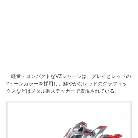
軽量・コンパクトなVZシャーシは、グレイとレッドの
2トーンカラーを採用し、鮮やかなレッドのグラフィッ
クスなどはメタル調ステッカーで表現されている。