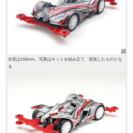
全長は158mm。写真はキットを組み立て、塗装したものとな
る