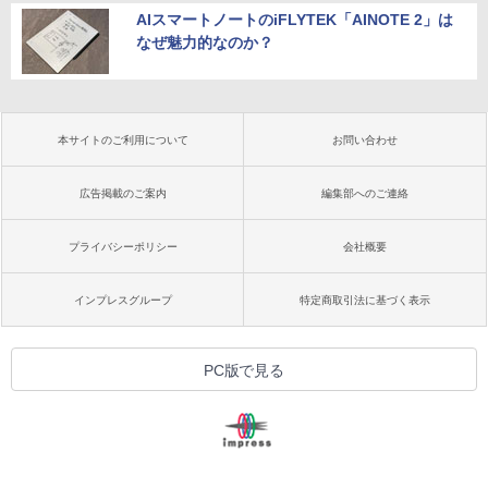
AIスマートノートのiFLYTEK「AINOTE 2」は
なぜ魅力的なのか？
本サイトのご利用について
お問い合わせ
広告掲載のご案内
編集部へのご連絡
プライバシーポリシー
会社概要
インプレスグループ
特定商取引法に基づく表示
PC版で見る