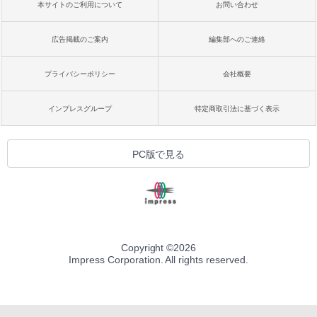
本サイトのご利用について
お問い合わせ
広告掲載のご案内
編集部へのご連絡
プライバシーポリシー
会社概要
インプレスグループ
特定商取引法に基づく表示
PC版で見る
Copyright ©
2026
Impress Corporation. All rights reserved.