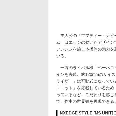
主人公の「マフティー・ナビー
ム」はエッジの効いたデザイン
アレンジを施し本機体の魅力を
いる。
一方のライバル機「ペーネロペ
インを表現。約120mmのサイ
ライザー」は可動式になってい
ユニット」を搭載しているため
っているなど、こだわりを感じ
で、作中の世界観を再現できる
NXEDGE STYLE [MS UNIT