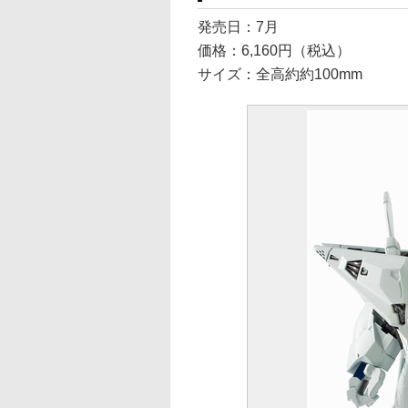
発売日：7月
価格：6,160円（税込）
サイズ：全高約約100mm