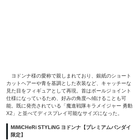
ヨドンナ様の愛称で親しまれており、銀紙のショート
カットヘアーや青を基調とした衣装など、キャッチーな
見た目をフィギュアとして再現。首はボールジョイント
仕様になっているため、好みの角度へ傾けることも可
能。既に発売されている「魔進戦隊キラメイジャー 勇動
X2」と並べてディスプレイ可能なサイズになった。
MiMiCHeRi STYLiNG ヨドンナ【プレミアムバンダイ
限定】