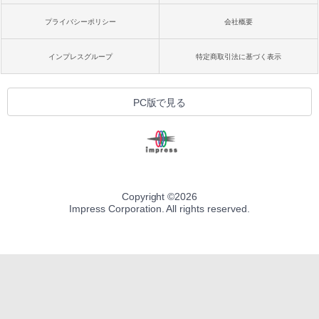
プライバシーポリシー
会社概要
インプレスグループ
特定商取引法に基づく表示
PC版で見る
Copyright ©
2026
Impress Corporation. All rights reserved.