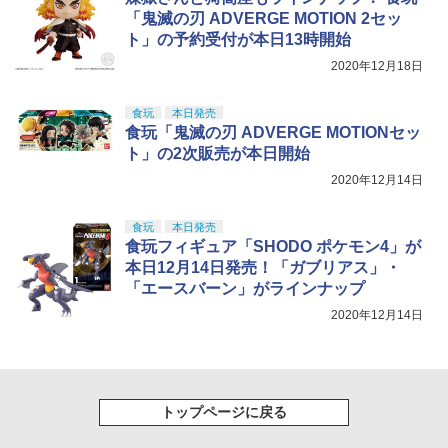
「鬼滅の刃 ADVERGE MOTION 2セッ
￥8,918
ト」の予約受付が本日13時開始
2020年12月18日
食玩
本日発売
食玩「鬼滅の刃 ADVERGE MOTIONセッ
ト」の2次販売が本日開始
2020年12月14日
食玩
本日発売
食玩フィギュア「SHODO ポケモン4」が
本日12月14日発売！「ガブリアス」・
「エースバーン」がラインナップ
2020年12月14日
トップページに戻る