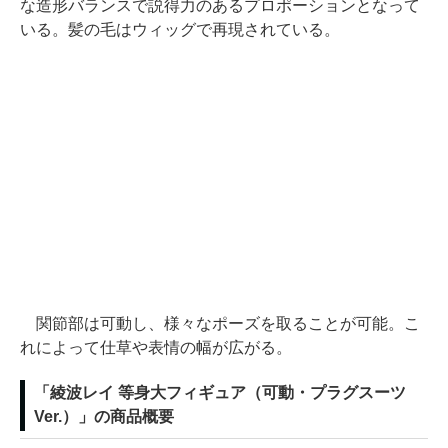
な造形バランスで説得力のあるプロポーションとなって
いる。髪の毛はウィッグで再現されている。
関節部は可動し、様々なポーズを取ることが可能。こ
れによって仕草や表情の幅が広がる。
「綾波レイ 等身大フィギュア（可動・プラグスーツ
Ver.）」の商品概要