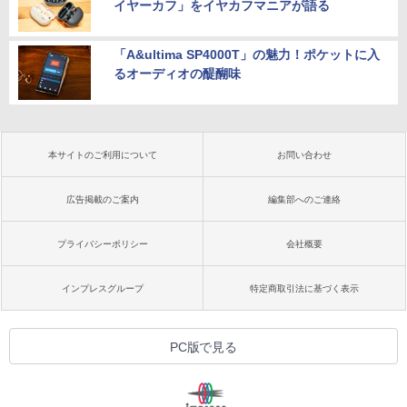
イヤーカフ」をイヤカフマニアが語る
「A&ultima SP4000T」の魅力！ポケットに入
るオーディオの醍醐味
本サイトのご利用について
お問い合わせ
広告掲載のご案内
編集部へのご連絡
プライバシーポリシー
会社概要
インプレスグループ
特定商取引法に基づく表示
PC版で見る