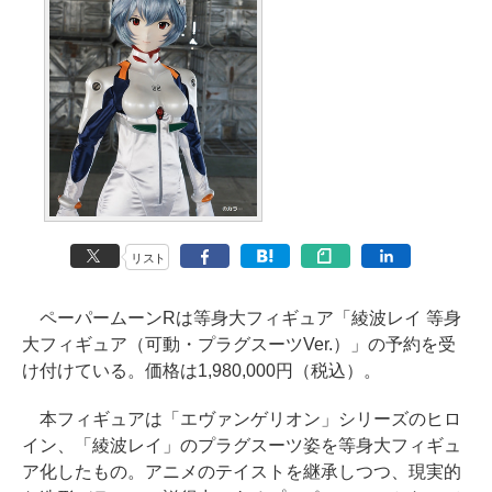
リスト
ペーパームーンRは等身大フィギュア「綾波レイ 等身
大フィギュア（可動・プラグスーツVer.）」の予約を受
け付けている。価格は1,980,000円（税込）。
本フィギュアは「エヴァンゲリオン」シリーズのヒロ
イン、「綾波レイ」のプラグスーツ姿を等身大フィギュ
ア化したもの。アニメのテイストを継承しつつ、現実的