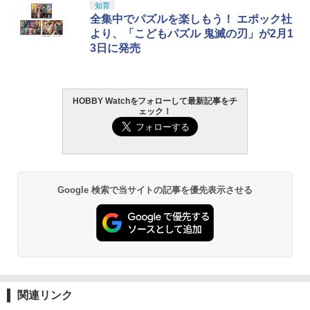
知育
全集中でパズルを楽しもう！ エポック社
より、「こどもパズル 鬼滅の刃」が2月1
3日に発売
HOBBY Watchをフォローして最新記事をチ
ェック！
Google 検索で当サイトの記事を優先表示させる
関連リンク