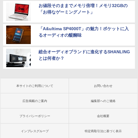
お値段そのままでメモリ倍増！メモリ32GBの
「お得なゲーミングノート」
「A&ultima SP4000T」の魅力！ポケットに入
るオーディオの醍醐味
総合オーディオブランドに進化するSHANLING
とは何者か？
本サイトのご利用について
お問い合わせ
広告掲載のご案内
編集部へのご連絡
プライバシーポリシー
会社概要
インプレスグループ
特定商取引法に基づく表示