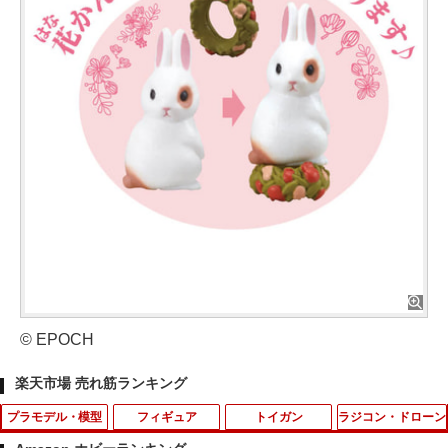
© EPOCH
楽天市場 売れ筋ランキング
プラモデル・模型
フィギュア
トイガン
ラジコン・ドローン