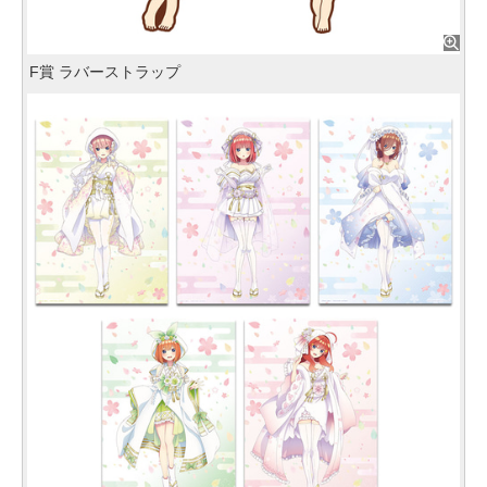
F賞 ラバーストラップ