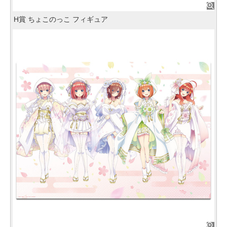
H賞 ちょこのっこ フィギュア