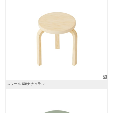
スツール 60/ナチュラル