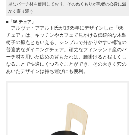
単なバーチ材を使用しており、そのぬくもりが患者の心身に温
かく寄り添う
「66 チェア」
アルヴァ・アアルト氏が1935年にデザインした「66
チェア」は、キッチンやカフェで見かける伝統的な木製
椅子の原点ともいえる、シンプルで分かりやすい構造の
普遍的なダイニングチェア。頑丈なフィンランド産のバ
ーチ材を用いた広めの背もたれは、腰掛けると程よくし
なることで快適にくつろぐことができ、その大きく穴の
あいたデザインは持ち運びにも便利。