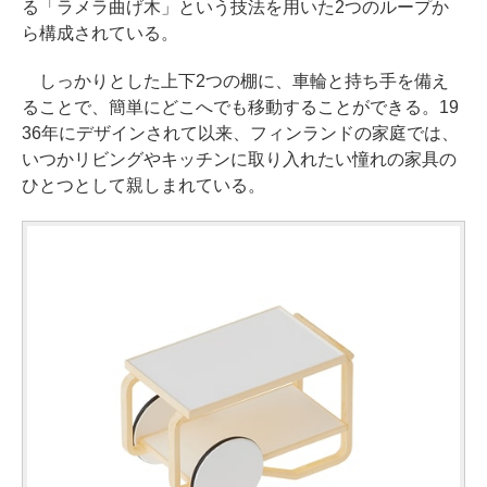
る「ラメラ曲げ木」という技法を用いた2つのループか
ら構成されている。
しっかりとした上下2つの棚に、車輪と持ち手を備え
ることで、簡単にどこへでも移動することができる。19
36年にデザインされて以来、フィンランドの家庭では、
いつかリビングやキッチンに取り入れたい憧れの家具の
ひとつとして親しまれている。