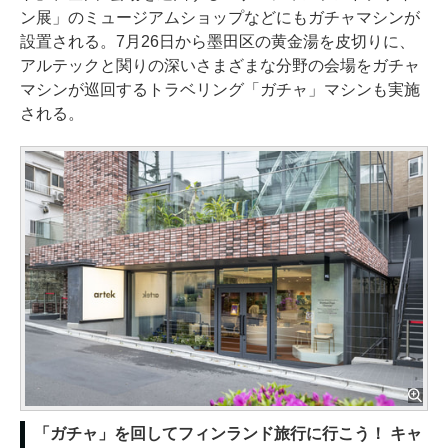
ン展」のミュージアムショップなどにもガチャマシンが
設置される。7月26日から墨田区の黄金湯を皮切りに、
アルテックと関りの深いさまざまな分野の会場をガチャ
マシンが巡回するトラベリング「ガチャ」マシンも実施
される。
「ガチャ」を回してフィンランド旅行に行こう！ キャ