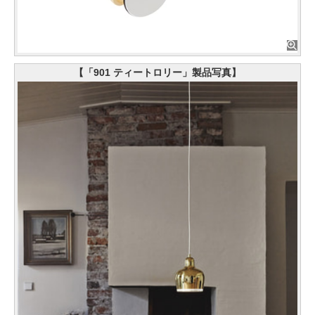
【「901 ティートロリー」製品写真】