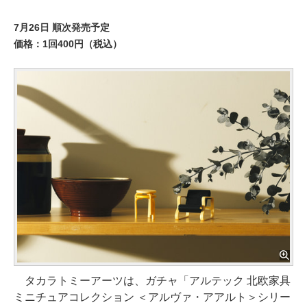
7月26日 順次発売予定
価格：1回400円（税込）
タカラトミーアーツは、ガチャ「アルテック 北欧家具
ミニチュアコレクション ＜アルヴァ・アアルト＞シリー