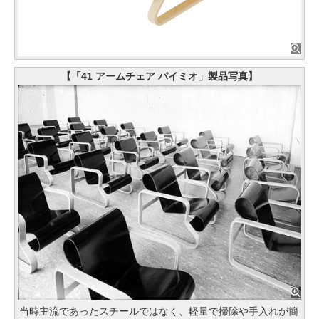
【「41 アームチェア パイミオ」製品写真】
当時主流であったスチールではなく、軽量で掃除や手入れが簡