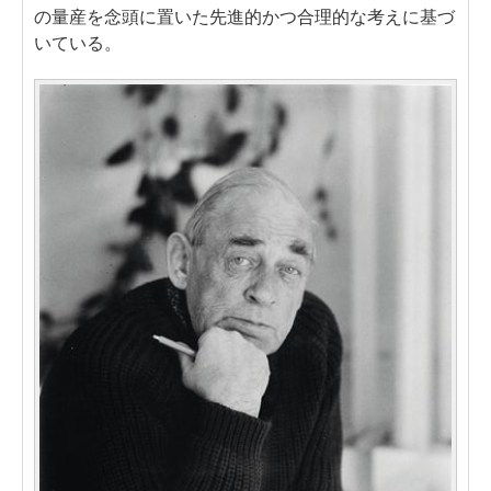
の量産を念頭に置いた先進的かつ合理的な考えに基づ
いている。