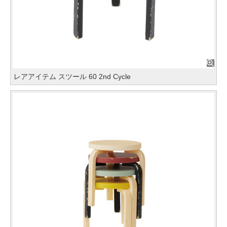
レアアイテム スツール 60 2nd Cycle