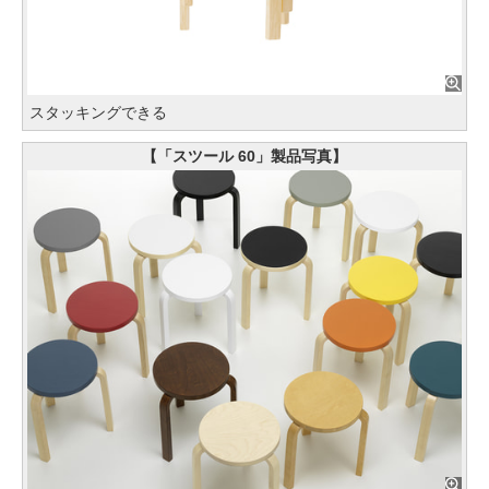
スタッキングできる
【「スツール 60」製品写真】