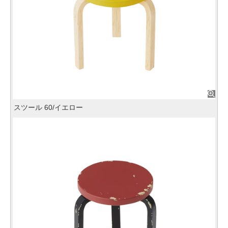
スツール 60/イエロー