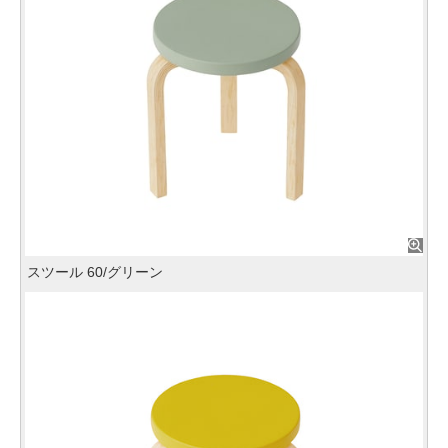
スツール 60/グリーン