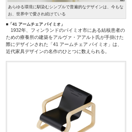
あらゆる環境に馴染むシンプルで普遍的なデザインは、今もな
お、世界中で愛され続けている
「41 アームチェア パイミオ」
1932年、フィンランドのパイミオ市にある結核患者の
ための療養所の建築をアルヴァ・アアルト氏が手掛けた
際にデザインされた「41 アームチェア パイミオ」は、
近代家具デザインの名作のひとつに数えられる。