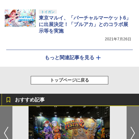
トイガン
東京マルイ、「バーチャルマーケット6」
に出展決定！「ブルアカ」とのコラボ展
示等を実施
2021年7月26日
もっと関連記事を見る
トップページに戻る
おすすめ記事