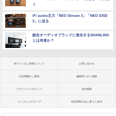
く
iFi audio主力「NEO Stream 3」「NEO iDSD
3」に迫る
総合オーディオブランドに進化するSHANLING
とは何者か？
本サイトのご利用について
お問い合わせ
広告掲載のご案内
編集部へのご連絡
プライバシーポリシー
会社概要
インプレスグループ
特定商取引法に基づく表示