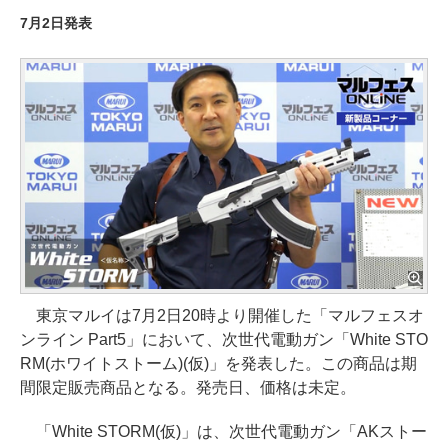
7月2日発表
東京マルイは7月2日20時より開催した「マルフェスオ
ンライン Part5」において、次世代電動ガン「White STO
RM(ホワイトストーム)(仮)」を発表した。この商品は期
間限定販売商品となる。発売日、価格は未定。
「White STORM(仮)」は、次世代電動ガン「AKストー