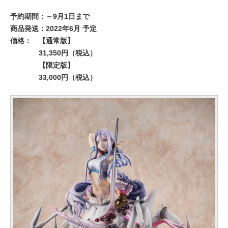
予約期間：～9月1日まで
商品発送：2022年6月 予定
価格：
【通常版】
31,350円（税込）
【限定版】
33,000円（税込）