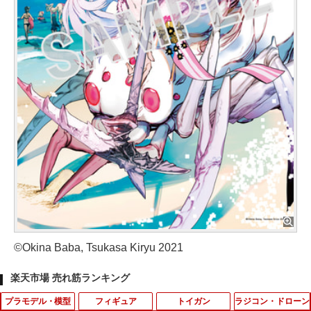
©Okina Baba, Tsukasa Kiryu 2021
楽天市場 売れ筋ランキング
プラモデル・模型
フィギュア
トイガン
ラジコン・ドローン