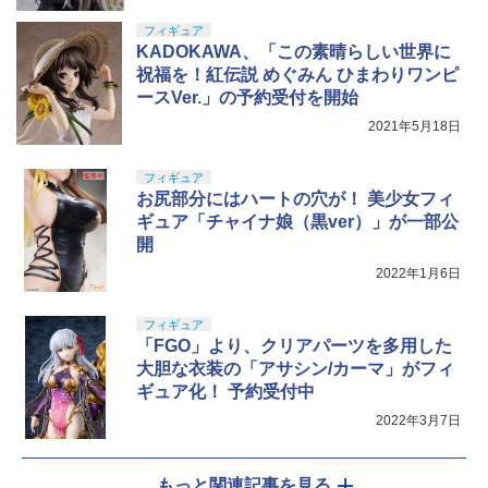
フィギュア
KADOKAWA、「この素晴らしい世界に
祝福を！紅伝説 めぐみん ひまわりワンピ
ースVer.」の予約受付を開始
2021年5月18日
フィギュア
お尻部分にはハートの穴が！ 美少女フィ
ギュア「チャイナ娘（黒ver）」が一部公
開
2022年1月6日
フィギュア
「FGO」より、クリアパーツを多用した
大胆な衣装の「アサシン/カーマ」がフィ
ギュア化！ 予約受付中
2022年3月7日
もっと関連記事を見る