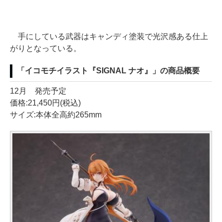
手にしている武器はキャンディ塗装で光沢感ある仕上
がりとなっている。
「イコモチイラスト『SIGNAL ナオ』」の商品概要
12月 発売予定
価格:21,450円(税込)
サイズ:本体全高約265mm