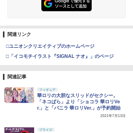
関連リンク
□ユニオンクリエイティブのホームページ
□「イコモチイラスト『SIGNAL ナオ』」のページ
関連記事
フィギュア
華ロリの大胆なスリッドがセクシー。
「ネコぱら」より「ショコラ 華ロリVe
r.」と「バニラ 華ロリVer.」が予約開始
2021年7月13日
プライズ