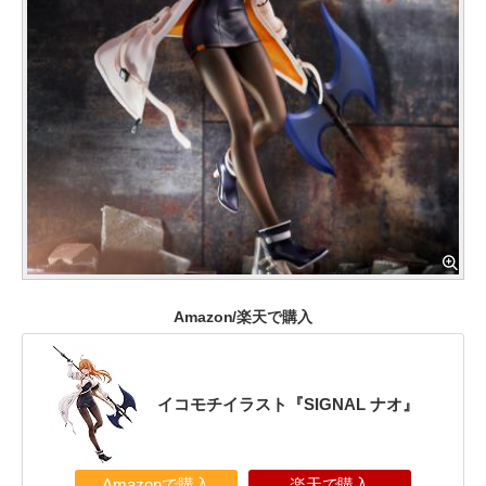
Amazon/楽天で購入
イコモチイラスト『SIGNAL ナオ』
Amazonで購入
楽天で購入