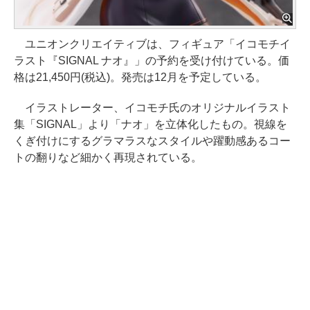
ユニオンクリエイティブは、フィギュア「イコモチイ
ラスト『SIGNAL ナオ』」の予約を受け付けている。価
格は21,450円(税込)。発売は12月を予定している。
イラストレーター、イコモチ氏のオリジナルイラスト
集「SIGNAL」より「ナオ」を立体化したもの。視線を
くぎ付けにするグラマラスなスタイルや躍動感あるコー
トの翻りなど細かく再現されている。