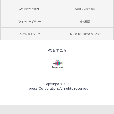
広告掲載のご案内
編集部へのご連絡
プライバシーポリシー
会社概要
インプレスグループ
特定商取引法に基づく表示
PC版で見る
Copyright ©
2026
Impress Corporation. All rights reserved.