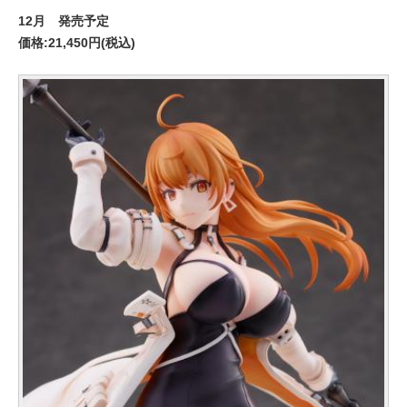
12月 発売予定
価格:21,450円(税込)