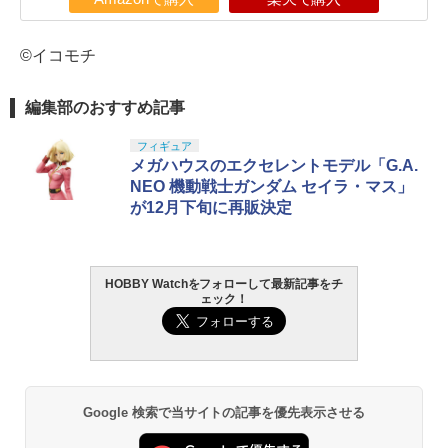
©イコモチ
編集部のおすすめ記事
フィギュア
メガハウスのエクセレントモデル「G.A.
NEO 機動戦士ガンダム セイラ・マス」
が12月下旬に再販決定
HOBBY Watchをフォローして最新記事をチ
ェック！
Google 検索で当サイトの記事を優先表示させる