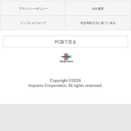
プライバシーポリシー
会社概要
インプレスグループ
特定商取引法に基づく表示
PC版で見る
Copyright ©
2026
Impress Corporation. All rights reserved.