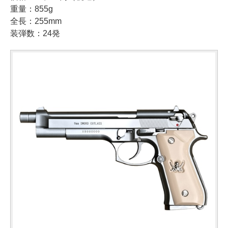
重量：855g
全長：255mm
装弾数：24発