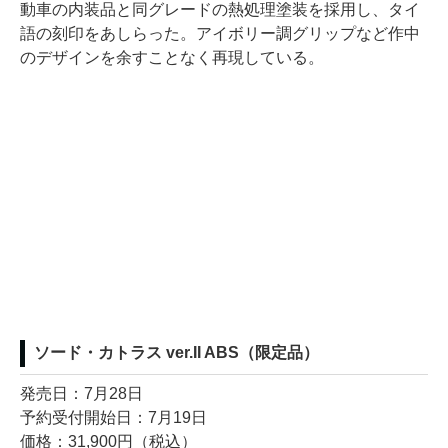
動車の内装品と同グレードの熱処理塗装を採用し、タイ
語の刻印をあしらった。アイボリー調グリップなど作中
のデザインを余すことなく再現している。
ソード・カトラス ver.II ABS（限定品）
発売日：7月28日
予約受付開始日：7月19日
価格：31,900円（税込）