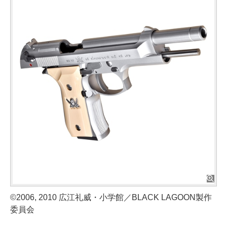
©2006, 2010 広江礼威・小学館／BLACK LAGOON製作
委員会