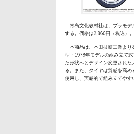
青島文化教材社は、プラモデル「1/1
する。価格は2,860円（税込）
本商品は、本田技研工業より発売さ
型・1978年モデルの組み立て
た形状へとデザイン変更された
る。また、タイヤは質感を高め
使用し、実感的で組み立てやす