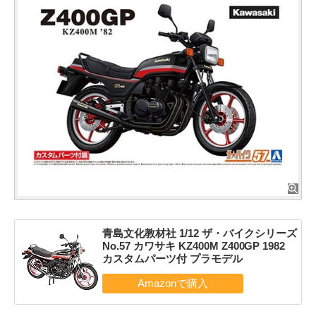
青島文化教材社 1/12 ザ・バイクシリーズ
No.57 カワサキ KZ400M Z400GP 1982
カスタムパーツ付 プラモデル