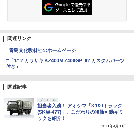
関連リンク
□青島文化教材社のホームページ
□「1/12 カワサキ KZ400M Z400GP '82 カスタムパーツ
付き」
関連記事
プラモデル
担当者入魂！ アオシマ「3 1/2tトラック
(SKW-477)」、こだわりの後輪可動ギミ
ックを紹介！
2021年4月30日