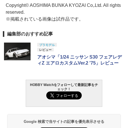
Copyright© AOSHIMA BUNKA KYOZAI Co,.Ltd. All rights
reserved.
※掲載されている画像は試作品です。
編集部のおすすめ記事
プラモデル
レビュー
アオシマ「1/24 ニッサン S30 フェアレデ
ィZ エアロカスタムVer.2 '75」レビュー
HOBBY Watchをフォローして最新記事をチ
ェック！
Google 検索で当サイトの記事を優先表示させる