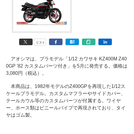
リスト
アオシマは、プラモデル「1/12 カワサキ KZ400M Z40
0GP '82 カスタムパーツ付き」を5月に発売する。価格は
3,080円（税込）。
本商品は、1982年モデルのZ400GPを再現した1/12ス
ケールプラモデル。カスタムマフラーやサイドカバー、
テールカウル等のカスタムパーツが付属する。ワイヤ
ー、ホース類はビニールパイプで再現されており、タイ
ヤはゴム製。