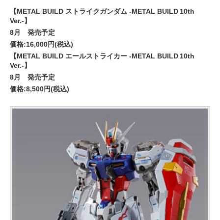
【METAL BUILD ストライクガンダム -METAL BUILD 10th
Ver.-】
8月 発売予定
価格:16,000円(税込)
【METAL BUILD エールストライカー -METAL BUILD 10th
Ver.-】
8月 発売予定
価格:8,500円(税込)