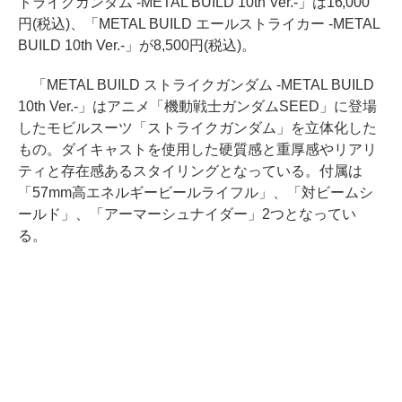
トライクガンダム -METAL BUILD 10th Ver.-」は16,000
円(税込)、「METAL BUILD エールストライカー -METAL
BUILD 10th Ver.-」が8,500円(税込)。
「METAL BUILD ストライクガンダム -METAL BUILD
10th Ver.-」はアニメ「機動戦士ガンダムSEED」に登場
したモビルスーツ「ストライクガンダム」を立体化した
もの。ダイキャストを使用した硬質感と重厚感やリアリ
ティと存在感あるスタイリングとなっている。付属は
「57mm高エネルギービールライフル」、「対ビームシ
ールド」、「アーマーシュナイダー」2つとなってい
る。