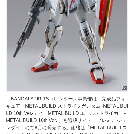
BANDAI SPIRITSコレクターズ事業部は、完成品フィ
ギュア「METAL BUILD ストライクガンダム -METAL BUI
LD 10th Ver.-」と「METAL BUILD エールストライカー -
METAL BUILD 10th Ver.-」を通販サイト「プレミアムバ
ンダイ」にて8月に発売する。価格は「METAL BUILD ス