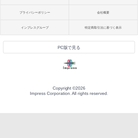
プライバシーポリシー
会社概要
インプレスグループ
特定商取引法に基づく表示
PC版で見る
Copyright ©
2026
Impress Corporation. All rights reserved.