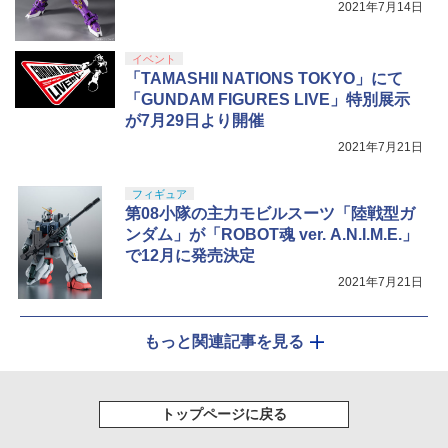
2021年7月14日
イベント
「TAMASHII NATIONS TOKYO」にて
「GUNDAM FIGURES LIVE」特別展示
が7月29日より開催
2021年7月21日
フィギュア
第08小隊の主力モビルスーツ「陸戦型ガ
ンダム」が「ROBOT魂 ver. A.N.I.M.E.」
で12月に発売決定
2021年7月21日
もっと関連記事を見る
トップページに戻る