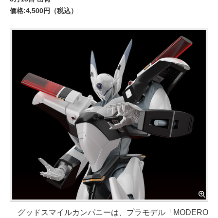
価格:4,500円（税込）
グッドスマイルカンパニーは、プラモデル「MODERO