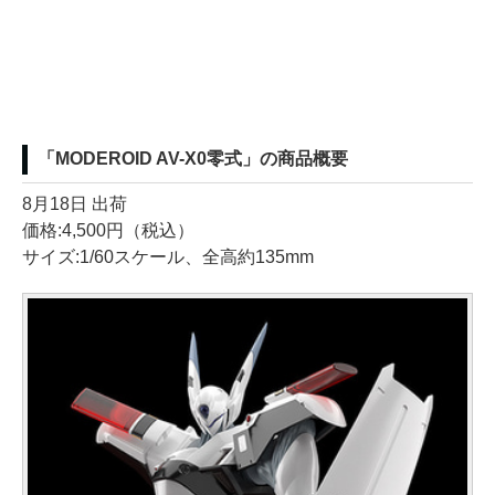
「MODEROID AV-X0零式」の商品概要
8月18日 出荷
価格:4,500円（税込）
サイズ:1/60スケール、全高約135mm