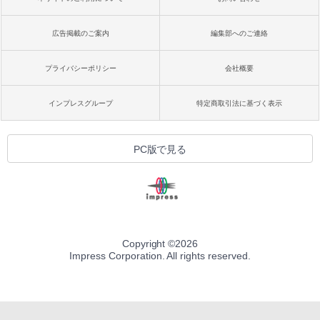
広告掲載のご案内
編集部へのご連絡
プライバシーポリシー
会社概要
インプレスグループ
特定商取引法に基づく表示
PC版で見る
Copyright ©
2026
Impress Corporation. All rights reserved.