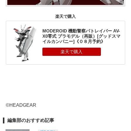
楽天で購入
MODEROID 機動警察パトレイバー AV-
X0零式 プラモデル（再販）[グッドスマ
イルカンパニー]《０８月予約》
©HEADGEAR
編集部のおすすめ記事