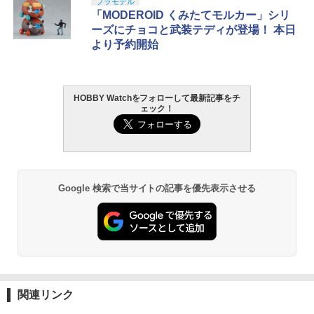
プラモデル
「MODEROID くみたてモルカー」シリ
ーズにチョコと武装テディが登場！ 本日
より予約開始
HOBBY Watchをフォローして最新記事をチ
ェック！
Google 検索で当サイトの記事を優先表示させる
関連リンク