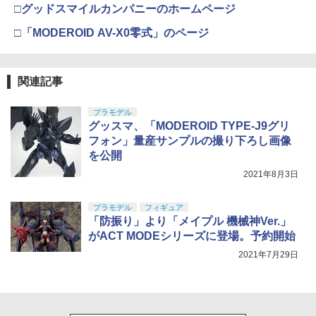
□グッドスマイルカンパニーのホームページ
□「MODEROID AV-X0零式」のページ
関連記事
プラモデル
グッスマ、「MODEROID TYPE-J9グリ
フォン」量産サンプルの撮り下ろし画像
を公開
2021年8月3日
プラモデル
フィギュア
「防振り」より「メイプル 機械神Ver.」
がACT MODEシリーズに登場。予約開始
2021年7月29日