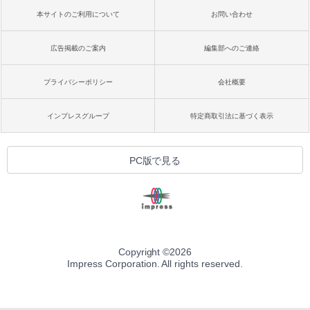
本サイトのご利用について
お問い合わせ
広告掲載のご案内
編集部へのご連絡
プライバシーポリシー
会社概要
インプレスグループ
特定商取引法に基づく表示
PC版で見る
Copyright ©
2026
Impress Corporation. All rights reserved.