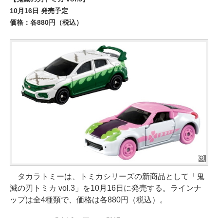
10月16日 発売予定
価格：各880円（税込）
タカラトミーは、トミカシリーズの新商品として「鬼
滅の刃トミカ vol.3」を10月16日に発売する。ラインナ
ップは全4種類で、価格は各880円（税込）。