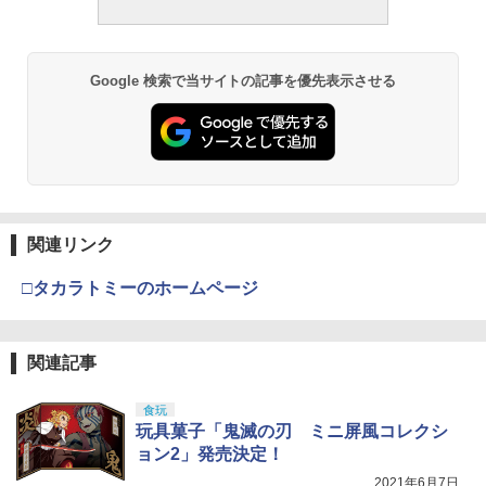
Google 検索で当サイトの記事を優先表示させる
関連リンク
□タカラトミーのホームページ
関連記事
食玩
玩具菓子「鬼滅の刃 ミニ屏風コレクシ
ョン2」発売決定！
2021年6月7日