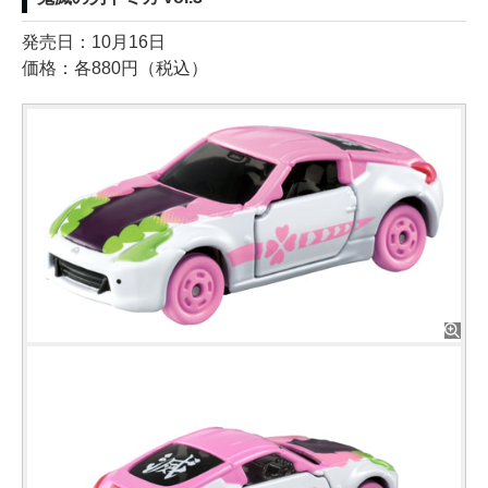
発売日：10月16日
価格：各880円（税込）