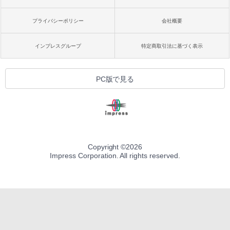
プライバシーポリシー
会社概要
インプレスグループ
特定商取引法に基づく表示
PC版で見る
Copyright ©
2026
Impress Corporation. All rights reserved.