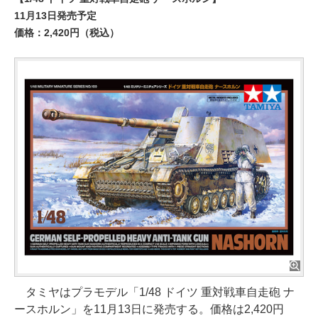
11月13日発売予定
価格：2,420円（税込）
タミヤはプラモデル「1/48 ドイツ 重対戦車自走砲 ナ
ースホルン」を11月13日に発売する。価格は2,420円