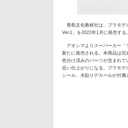
青島文化教材社は、プラモデル
Ver.1」を2022年1月に発売す
アオシマよりスーパーカー「ラ
新たに発売される。本商品は完
色分け済みのパーツが含まれて
近い仕上がりになる。プラモデ
シール、水貼りデカールが付属