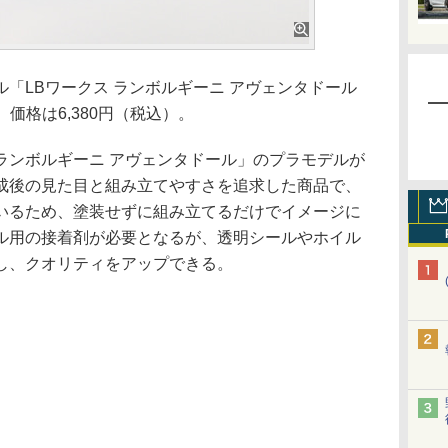
「LBワークス ランボルギーニ アヴェンタドール
る。価格は6,380円（税込）。
ンボルギーニ アヴェンタドール」のプラモデルが
成後の見た目と組み立てやすさを追求した商品で、
いるため、塗装せずに組み立てるだけでイメージに
ル用の接着剤が必要となるが、透明シールやホイル
し、クオリティをアップできる。