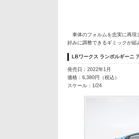
車体のフォルムを忠実に再現し
好みに調整できるギミックが組
LBワークス ランボルギーニ ア
発売日：2022年1月
価格：6,380円（税込）
スケール：1/24