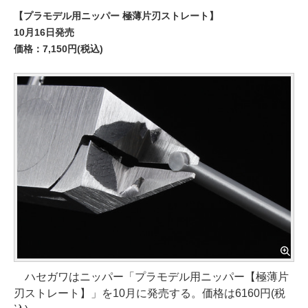
【プラモデル用ニッパー 極薄片刃ストレート】
10月16日発売
価格：7,150円(税込)
ハセガワはニッパー「プラモデル用ニッパー【極薄片
刃ストレート】」を10月に発売する。価格は6160円(税