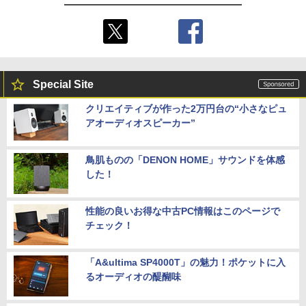
Special Site
クリエイティブが作った2万円台の“小さなピュ
アオーディオスピーカー”
鳥肌ものの「DENON HOME」サウンドを体感
した！
性能の良いお得な中古PC情報はこのページで
チェック！
「A&ultima SP4000T」の魅力！ポケットに入
るオーディオの醍醐味