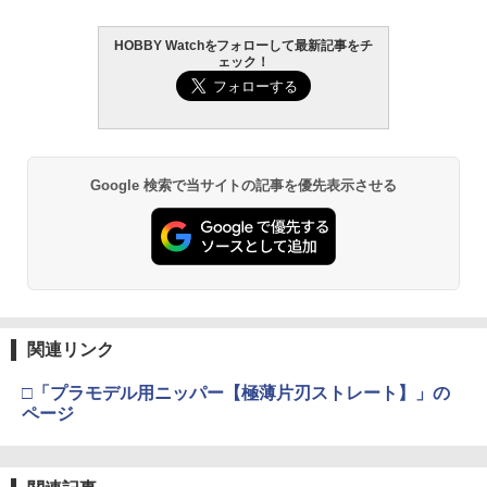
HOBBY Watchをフォローして最新記事をチ
ェック！
Google 検索で当サイトの記事を優先表示させる
関連リンク
□「プラモデル用ニッパー【極薄片刃ストレート】」の
ページ