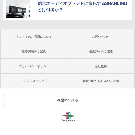
総合オーディオブランドに進化するSHANLING
とは何者か？
本サイトのご利用について
お問い合わせ
広告掲載のご案内
編集部へのご連絡
プライバシーポリシー
会社概要
インプレスグループ
特定商取引法に基づく表示
PC版で見る