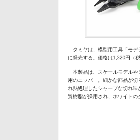
タミヤは、模型用工具「モデラ
に発売する。価格は1,320円（
本製品は、スケールモデルやミ
用のニッパー。細かな部品が切
れ熱処理したシャープな切れ味
質樹脂が採用され、ホワイトの