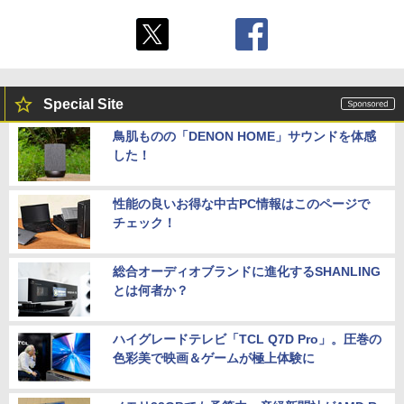
Special Site
鳥肌ものの「DENON HOME」サウンドを体感
した！
性能の良いお得な中古PC情報はこのページで
チェック！
総合オーディオブランドに進化するSHANLING
とは何者か？
ハイグレードテレビ「TCL Q7D Pro」。圧巻の
色彩美で映画＆ゲームが極上体験に