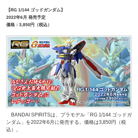
【RG 1/144 ゴッドガンダム】
2022年6月 発売予定
価格：3,850円（税込）
BANDAI SPIRITSは、プラモデル「RG 1/144 ゴッドガ
ンダム」を2022年6月に発売する。価格は3,850円（税
込）。