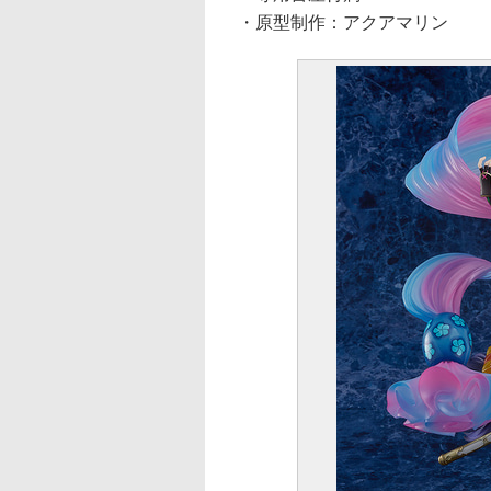
・原型制作：アクアマリン