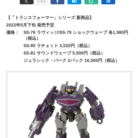
リスト
【「トランスフォーマー」シリーズ 新商品】
2022年5月下旬 発売予定
価格：
SS-78 ラヴィッジ/SS-79 ショックウェーブ 各1,980円
（税込）
SS-80 ラチェット 3,520円（税込）
SS-81 サウンドウェーブ 5,500円（税込）
ジュラシック・パーク 2パック 16,500円（税込）