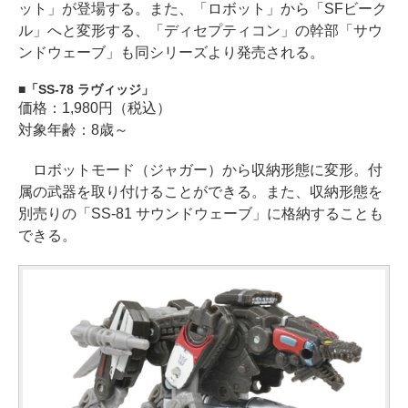
ット」が登場する。また、「ロボット」から「SFビーク
ル」へと変形する、「ディセプティコン」の幹部「サウ
ンドウェーブ」も同シリーズより発売される。
「SS-78 ラヴィッジ」
価格：1,980円（税込）
対象年齢：8歳～
ロボットモード（ジャガー）から収納形態に変形。付
属の武器を取り付けることができる。また、収納形態を
別売りの「SS-81 サウンドウェーブ」に格納することも
できる。