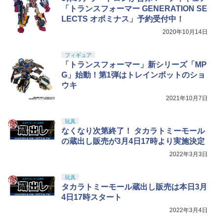
「トランスフォーマー GENERATION SE
LECTS オボミナス」予約受付中！
2020年10月14日
フィギュア
「トランスフォーマー」新シリーズ「MP
G」始動！第1弾はトレインボットのショ
ウキ
2021年10月7日
玩具
なくなり次第終了！ タカラトミーモール
の蔵出し販売が3月4日17時より実施決定
2022年3月3日
玩具
タカラトミーモール蔵出し販売は本日3月
4日17時スタート
2022年3月4日