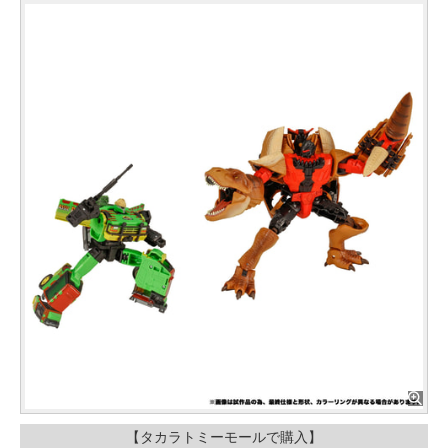
【タカラトミーモールで購入】