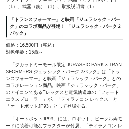
（1）、武器（銃）（1）、取扱説明書（1）
「トランスフォーマー」と映画「ジュラシック・パー
ク」のコラボ商品が登場！ 「ジュラシック・パーク 2
パック」
価格：16,500円（税込）
対象年齢：15歳～
「タカラトミーモール限定 JURASSIC PARK × TRAN
SFORMERS ジュラシック・パーク 2パック」は「トラ
ンスフォーマー」と映画「ジュラシック・パーク」との
コラボレーション商品。映画「ジュラシック・パーク」
のアイコンであるTレックスと電気軌道車の「フォード
エクスプローラー」が、「ティラノコン レックス」と
「オートボットJP93」として登場する。
「オートボットJP93」には、ロボット、ビークル両モ
ードに装着可能なブラスターが付属。「ティラノコン レ