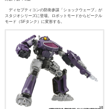
ディセプティコンの防衛参謀「ショックウェーブ」が
スタジオシリーズに登場。ロボットモードからビークル
モード（SFタンク）に変形する。