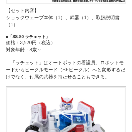
【セット内容】
ショックウェーブ本体（1）、武器（1）、取扱説明書
（1）
「SS-80 ラチェット」
価格：3,520円（税込）
対象年齢：8歳～
「ラチェット」はオートボットの看護員。ロボットモ
ードからビークルモード（SFビークル）へと変形するだ
けでなく、付属の武器を持たせることもできる。