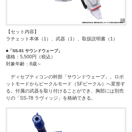
【セット内容】
ラチェット本体（1）、武器（1）、取扱説明書（1）
「SS-81 サウンドウェーブ」
価格：5,500円（税込）
対象年齢：8歳～
ディセプティコンの幹部「サウンドウェーブ」。ロボ
ットモードからビークルモード（SFビークル）へ変形す
る。付属の武器を取り付けることができ、胸部には別売
りの「SS-78 ラヴィッジ」を格納できる。