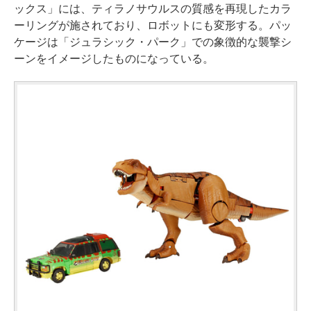
ックス」には、ティラノサウルスの質感を再現したカラ
ーリングが施されており、ロボットにも変形する。パッ
ケージは「ジュラシック・パーク」での象徴的な襲撃シ
ーンをイメージしたものになっている。