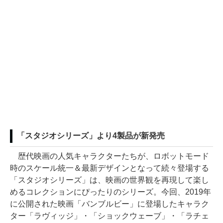
「スタジオシリーズ」より4製品が新発売
歴代映画の人気キャラクターたちが、ロボットモード
時のスケール統一＆最新デザインとなって続々登場する
「スタジオシリーズ」は、映画の世界観を再現して楽し
めるコレクションにぴったりのシリーズ。今回、2019年
に公開された映画「バンブルビー」に登場したキャラク
ター「ラヴィッジ」・「ショックウェーブ」・「ラチェ