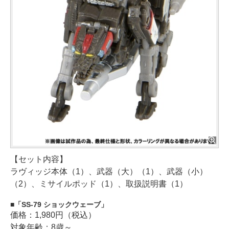
【セット内容】
ラヴィッジ本体（1）、武器（大）（1）、武器（小）
（2）、ミサイルポッド（1）、取扱説明書（1）
「SS-79 ショックウェーブ」
価格：1,980円（税込）
対象年齢：8歳～