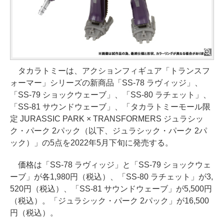
タカラトミーは、アクションフィギュア「トランスフ
ォーマー」シリーズの新商品「SS-78 ラヴィッジ」、
「SS-79 ショックウェーブ」、「SS-80 ラチェット」、
「SS-81 サウンドウェーブ」、「タカラトミーモール限
定 JURASSIC PARK × TRANSFORMERS ジュラシッ
ク・パーク 2パック（以下、ジュラシック・パーク 2パ
ック）」の5点を2022年5月下旬に発売する。
価格は「SS-78 ラヴィッジ」と「SS-79 ショックウェ
ーブ」が各1,980円（税込）、「SS-80 ラチェット」が3,
520円（税込）、「SS-81 サウンドウェーブ」が5,500円
（税込）。「ジュラシック・パーク 2パック」が16,500
円（税込）。