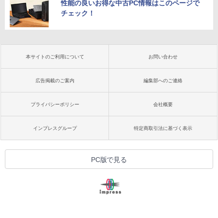
性能の良いお得な中古PC情報はこのページで
チェック！
本サイトのご利用について
お問い合わせ
広告掲載のご案内
編集部へのご連絡
プライバシーポリシー
会社概要
インプレスグループ
特定商取引法に基づく表示
PC版で見る