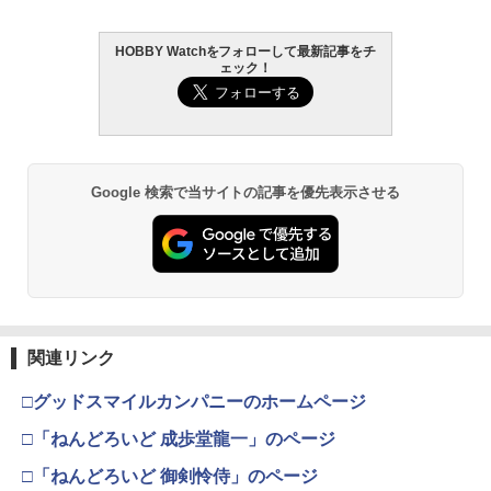
HOBBY Watchをフォローして最新記事をチ
ェック！
Google 検索で当サイトの記事を優先表示させる
関連リンク
□グッドスマイルカンパニーのホームページ
□「ねんどろいど 成歩堂龍一」のページ
□「ねんどろいど 御剣怜侍」のページ