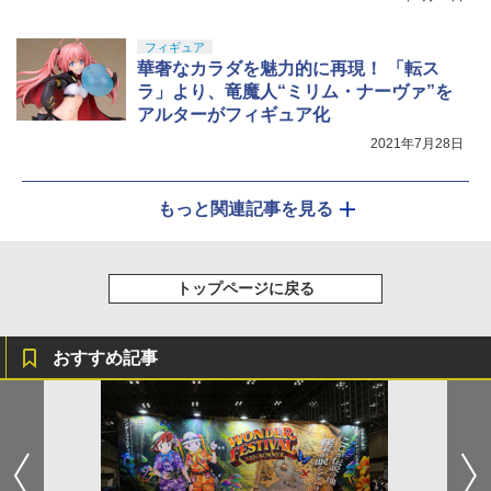
フィギュア
華奢なカラダを魅力的に再現！ 「転ス
ラ」より、竜魔人“ミリム・ナーヴァ”を
アルターがフィギュア化
2021年7月28日
もっと関連記事を見る
トップページに戻る
おすすめ記事