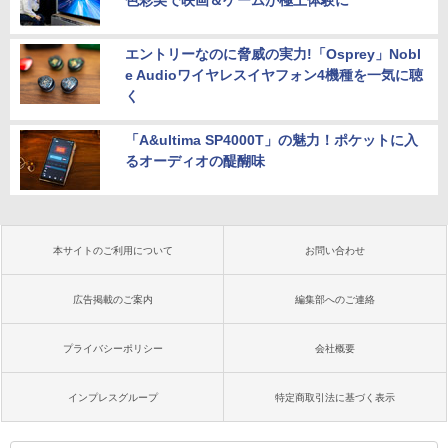
エントリーなのに脅威の実力!「Osprey」Nobl
e Audioワイヤレスイヤフォン4機種を一気に聴
く
「A&ultima SP4000T」の魅力！ポケットに入
るオーディオの醍醐味
本サイトのご利用について
お問い合わせ
広告掲載のご案内
編集部へのご連絡
プライバシーポリシー
会社概要
インプレスグループ
特定商取引法に基づく表示