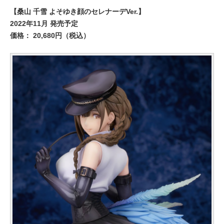
【桑山 千雪 よそゆき顔のセレナーデVer.】
2022年11月 発売予定
価格： 20,680円（税込）