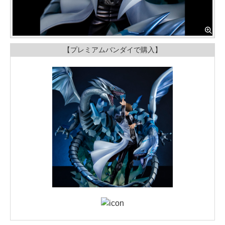
【プレミアムバンダイで購入】