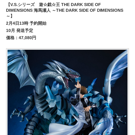
【V.S.シリーズ 遊☆戯☆王 THE DARK SIDE OF
DIMENSIONS 海馬瀬人 ～THE DARK SIDE OF DIMENSIONS
～】
2月4日13時 予約開始
10月 発送予定
価格：47,080円