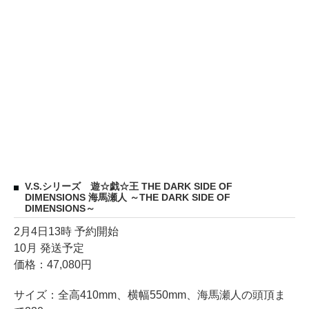
V.S.シリーズ 遊☆戯☆王 THE DARK SIDE OF
DIMENSIONS 海馬瀬人 ～THE DARK SIDE OF
DIMENSIONS～
2月4日13時 予約開始
10月 発送予定
価格：47,080円
サイズ：全高410mm、横幅550mm、海馬瀬人の頭頂ま