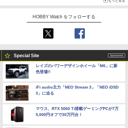
もっと見る
HOBBY Watch をフォローする
Special Site
レイズのパワーデザインホイール「M6」に新
色登場!!
iFi audio主力「NEO Stream 3」「NEO iDSD
3」に迫る
マウス、RTX 5060 Ti搭載ゲーミングPCが7万
5,000円オフで30万円台！