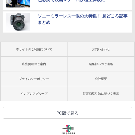
ソニーミラーレス一眼の大特集！ 見どころ記事
まとめ
本サイトのご利用について
お問い合わせ
広告掲載のご案内
編集部へのご連絡
プライバシーポリシー
会社概要
インプレスグループ
特定商取引法に基づく表示
PC版で見る