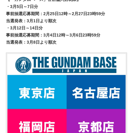
・3月5日～7日分
事前抽選応募期間：2月25日12時～2月27日23時59分
当選発表：3月1日より順次
・3月12日～14日分
事前抽選応募期間：3月4日12時～3月6日23時59分
当選発表：3月8日より順次