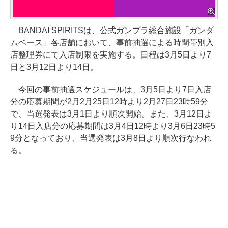
BANDAI SPIRITSは、公式ガンプラ総合施設「ガンダ
ムベース」各店舗において、事前抽選による時間帯別入
店整理券にて入店制限を実施する。日程は3月5日より7
日と3月12日より14日。
今回の事前抽選スケジュールは、3月5日より7日入店
分の応募期間が2月2月25日12時より2月27日23時59分
で、当選発表は3月1日より順次開始。また、3月12日よ
り14日入店分の応募期間は3月4日12時より3月6日23時5
9分となっており、当選発表は3月8日より順次行なわれ
る。