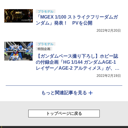
プラモデル
「MGEX 1/100 ストライクフリーダムガ
ンダム」発表！ PVを公開
2022年2月20日
プラモデル
特別企画
【ガンダムベース撮り下ろし】ホビー誌
の付録企画「HG 1/144 ガンダムAGE-1
レイザー／AGE-2 アルティメス」が、本
体同梱のスペシャルセットで商品化
2022年2月19日
もっと関連記事を見る
トップページに戻る