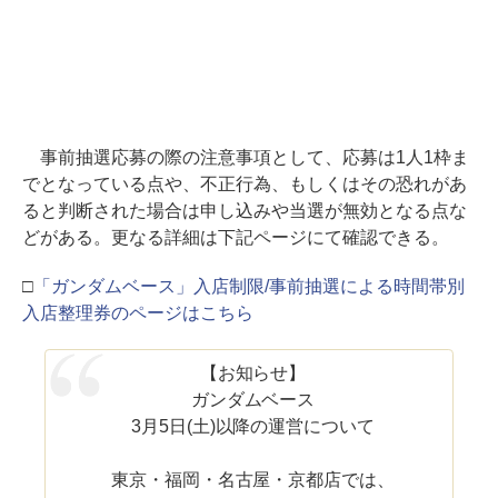
事前抽選応募の際の注意事項として、応募は1人1枠ま
でとなっている点や、不正行為、もしくはその恐れがあ
ると判断された場合は申し込みや当選が無効となる点な
どがある。更なる詳細は下記ページにて確認できる。
□
「ガンダムベース」入店制限/事前抽選による時間帯別
入店整理券のページはこちら
【お知らせ】
ガンダムベース
3月5日(土)以降の運営について
東京・福岡・名古屋・京都店では、