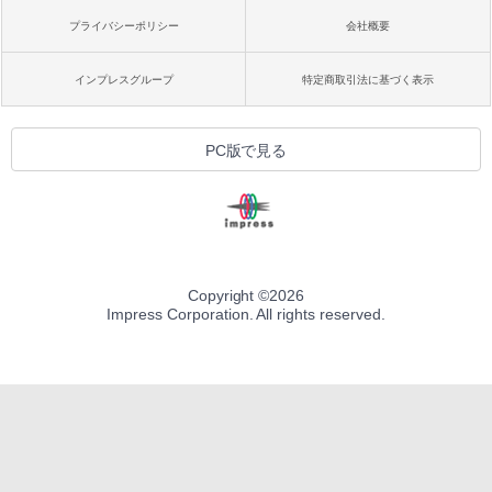
プライバシーポリシー
会社概要
インプレスグループ
特定商取引法に基づく表示
PC版で見る
Copyright ©
2026
Impress Corporation. All rights reserved.