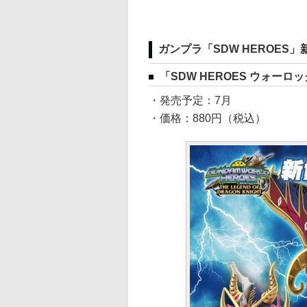
ガンプラ「SDW HEROES
「SDW HEROES ウォー
・発売予定：7月
・価格：880円（税込）