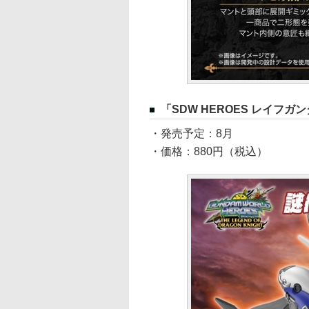
「SDW HEROES レイフガン
・発売予定：8月
・価格：880円（税込）