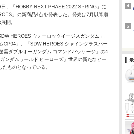
日、「HOBBY NEXT PHASE 2022 SPRING」に
EROES」の新商品4点を発表した。発売は7月以降順
の展開。
W HEROES ウォーロックイージスガンダム」、
ダムGP04」、「SDW HEROES シャイングラスパー
S 趙雲ダブルオーガンダム コマンドパッケージ」の4
Dガンダムワールド ヒーローズ」世界の新たなヒー
最
したものとなっている。