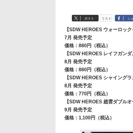
ポスト
リスト
シ
【SDW HEROES ウォーロ
7月 発売予定
価格：880円（税込）
【SDW HEROES レイフガンダ
8月 発売予定
価格：880円（税込）
【SDW HEROES シャイン
8月 発売予定
価格：770円（税込）
【SDW HEROES 趙雲ダブ
9月 発売予定
価格：1,100円（税込）