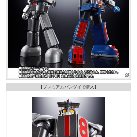
【プレミアムバンダイで購入】