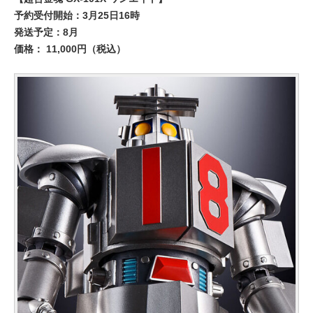
予約受付開始：3月25日16時
発送予定：8月
価格： 11,000円（税込）