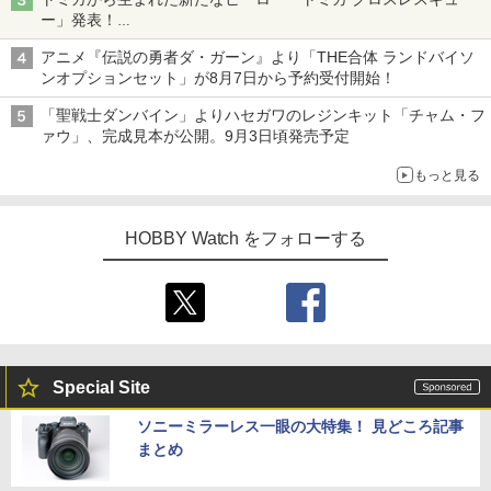
ー」発表！
詳細は後日公開予定
アニメ『伝説の勇者ダ・ガーン』より「THE合体 ランドバイソ
ンオプションセット」が8月7日から予約受付開始！
「聖戦士ダンバイン」よりハセガワのレジンキット「チャム・フ
ァウ」、完成見本が公開。9月3日頃発売予定
もっと見る
HOBBY Watch をフォローする
Special Site
ソニーミラーレス一眼の大特集！ 見どころ記事
まとめ