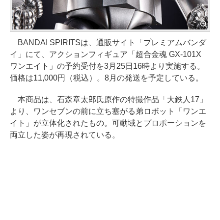
BANDAI SPIRITSは、通販サイト「プレミアムバンダ
イ」にて、アクションフィギュア「超合金魂 GX-101X
ワンエイト」の予約受付を3月25日16時より実施する。
価格は11,000円（税込）。8月の発送を予定している。
本商品は、石森章太郎氏原作の特撮作品「大鉄人17」
より、ワンセブンの前に立ち塞がる弟ロボット「ワンエ
イト」が立体化されたもの。可動域とプロポーションを
両立した姿が再現されている。