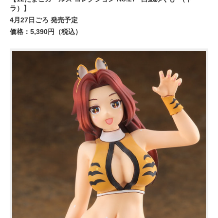
ラ）】
4月27日ごろ 発売予定
価格：5,390円（税込）