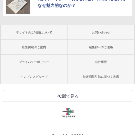
なぜ魅力的なのか？
本サイトのご利用について
お問い合わせ
広告掲載のご案内
編集部へのご連絡
プライバシーポリシー
会社概要
インプレスグループ
特定商取引法に基づく表示
PC版で見る