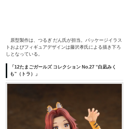
原型製作は、つるぎ だん氏が担当。パッケージイラス
トおよびフィギュアデザインは藤沢孝氏による描き下ろ
しとなっている。
「12たまごガールズ コレクション No.27 “白凪みく
も”（トラ）」