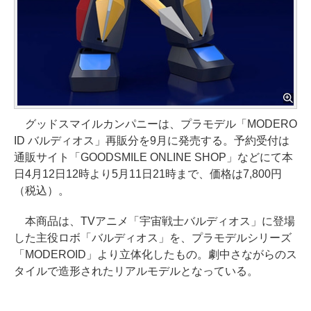
グッドスマイルカンパニーは、プラモデル「MODERO
ID バルディオス」再販分を9月に発売する。予約受付は
通販サイト「GOODSMILE ONLINE SHOP」などにて本
日4月12日12時より5月11日21時まで、価格は7,800円
（税込）。
本商品は、TVアニメ「宇宙戦士バルディオス」に登場
した主役ロボ「バルディオス」を、プラモデルシリーズ
「MODEROID」より立体化したもの。劇中さながらのス
タイルで造形されたリアルモデルとなっている。