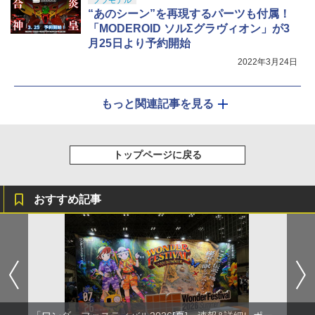
“あのシーン”を再現するパーツも付属！
「MODEROID ソルΣグラヴィオン」が3
月25日より予約開始
2022年3月24日
もっと関連記事を見る
トップページに戻る
おすすめ記事