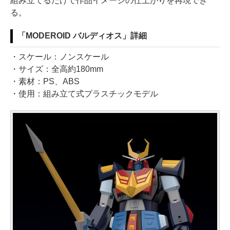
組み立てるだけで作品イメージの仕上がりを再現でき
る。
「MODEROID バルディオス」詳細
・スケール：ノンスケール
・サイズ：全高約180mm
・素材：PS、ABS
・使用：組み立て式プラスチックモデル