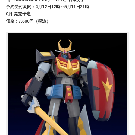
予約受付期間：4月12日12時～5月11日21時
9月 発売予定
価格：7,800円（税込）