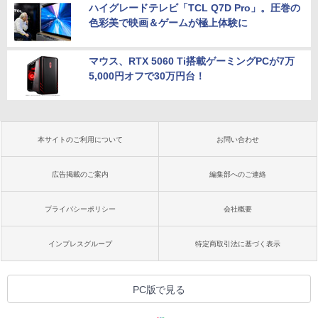
ハイグレードテレビ「TCL Q7D Pro」。圧巻の
色彩美で映画＆ゲームが極上体験に
マウス、RTX 5060 Ti搭載ゲーミングPCが7万
5,000円オフで30万円台！
本サイトのご利用について
お問い合わせ
広告掲載のご案内
編集部へのご連絡
プライバシーポリシー
会社概要
インプレスグループ
特定商取引法に基づく表示
PC版で見る