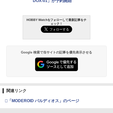
DOX-01」が予約開始
HOBBY Watchをフォローして最新記事をチ
ェック！
Google 検索で当サイトの記事を優先表示させる
関連リンク
□「MODEROID バルディオス」のページ