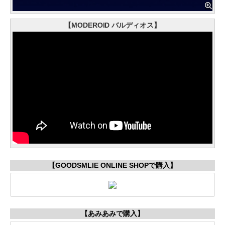
【MODEROID バルディオス】
【GOODSMLIE ONLINE SHOPで購入】
【あみあみで購入】