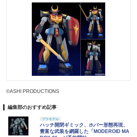
©ASHI PRODUCTIONS
編集部のおすすめ記事
プラモデル
ハッチ開閉ギミック、ホバー形態再現、
豊富な武装を網羅した「MODEROID MA