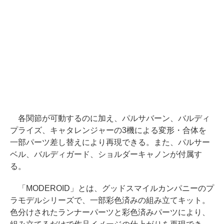
各関節が可動するのに加え、パルサバーン、バルディ
プライズ、キャタレンジャーの3機による変形・合体を
一部パーツ差し替えにより再現できる。また、パルサー
ベル、バルディガード、ショルダーキャノンが付属す
る。
「MODEROID」とは、グッドスマイルカンパニーのプ
ラモデルシリーズで、一部彩色済みの組み立てキット。
色分けされたランナーパーツと彩色済みパーツにより、