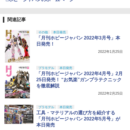
関連記事
その他
本日発売
「月刊ホビージャパン 2022年3月号」本
日発売！
2022年1月25日
プラモデル
本日発売
「月刊ホビージャパン 2022年4月号」2月
25日発売！ “お気楽”ガンプラテクニック
を徹底解説
2022年2月25日
プラモデル
本日発売
工具・マテリアルの選び方を紹介する
「月刊ホビージャパン 2022年5月号」が
本日発売