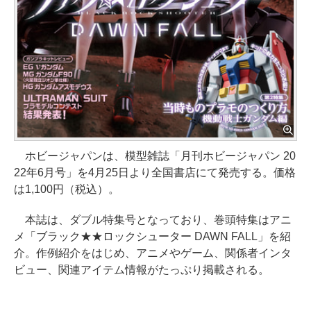
ホビージャパンは、模型雑誌「月刊ホビージャパン 20
22年6月号」を4月25日より全国書店にて発売する。価格
は1,100円（税込）。
本誌は、ダブル特集号となっており、巻頭特集はアニ
メ「ブラック★★ロックシューター DAWN FALL」を紹
介。作例紹介をはじめ、アニメやゲーム、関係者インタ
ビュー、関連アイテム情報がたっぷり掲載される。