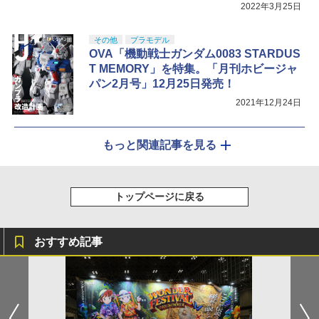
2022年3月25日
その他
プラモデル
OVA「機動戦士ガンダム0083 STARDUS
T MEMORY」を特集。「月刊ホビージャ
パン2月号」12月25日発売！
2021年12月24日
もっと関連記事を見る
トップページに戻る
おすすめ記事