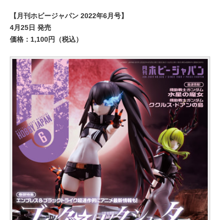
【月刊ホビージャパン 2022年6月号】
4月25日 発売
価格：1,100円（税込）