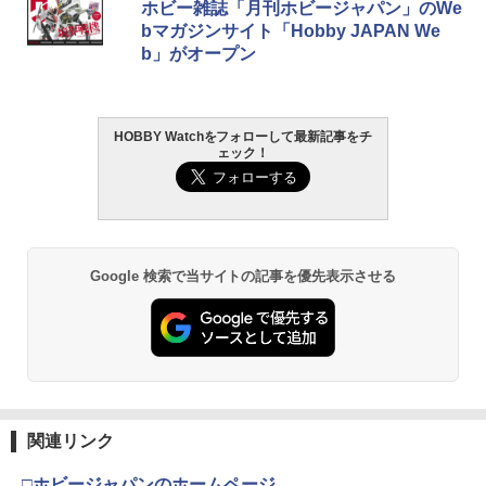
ホビー雑誌「月刊ホビージャパン」のWe
bマガジンサイト「Hobby JAPAN We
b」がオープン
HOBBY Watchをフォローして最新記事をチ
ェック！
Google 検索で当サイトの記事を優先表示させる
関連リンク
□ホビージャパンのホームページ