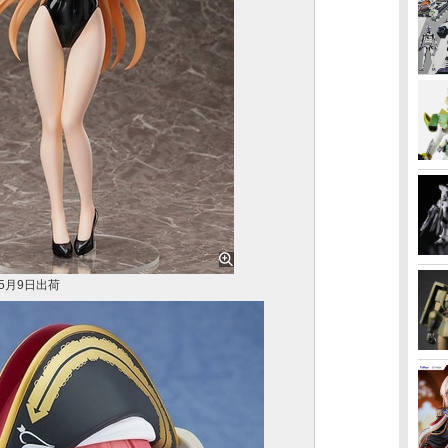
」5月9日出荷