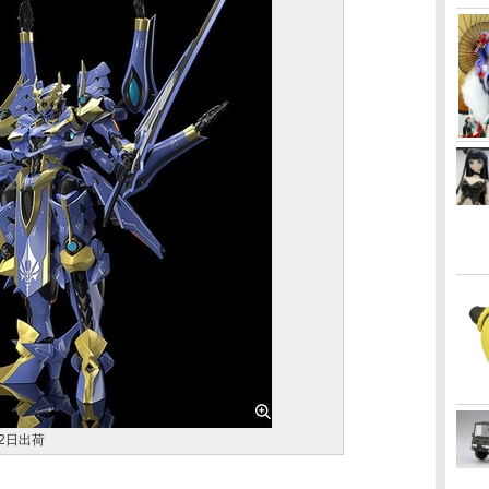
12日出荷