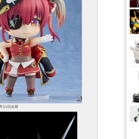
月11日出荷