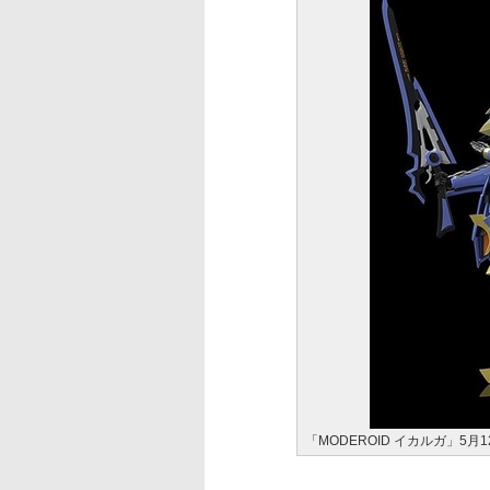
「MODEROID イカルガ」5月