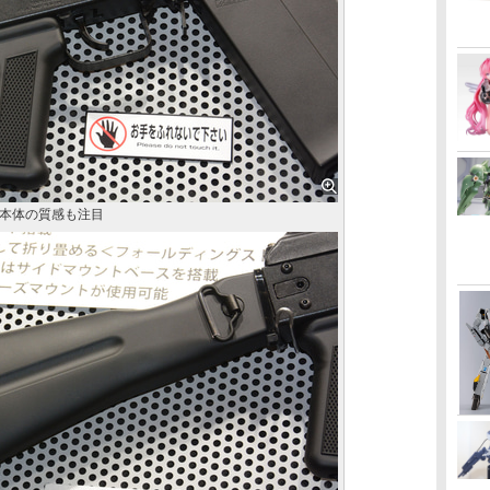
本体の質感も注目