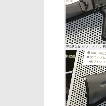
特徴的なセレクターレバー。銃