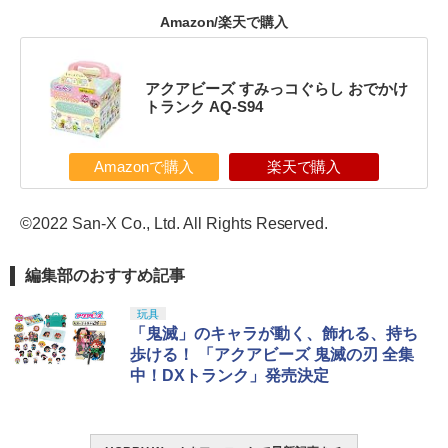
Amazon/楽天で購入
アクアビーズ すみっコぐらし おでかけ
トランク AQ-S94
Amazonで購入
楽天で購入
©2022 San-X Co., Ltd. All Rights Reserved.
編集部のおすすめ記事
玩具
「鬼滅」のキャラが動く、飾れる、持ち
歩ける！ 「アクアビーズ 鬼滅の刃 全集
中！DXトランク」発売決定