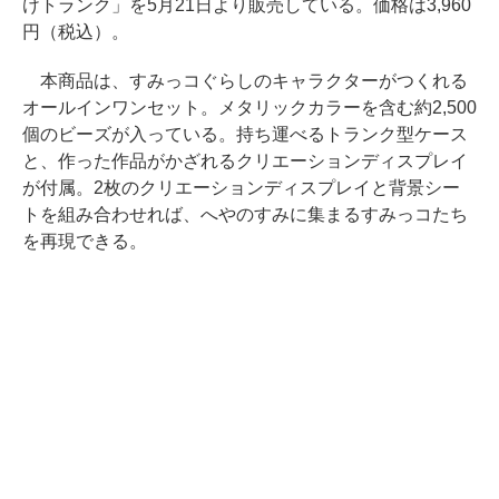
けトランク」を5月21日より販売している。価格は3,960
円（税込）。
本商品は、すみっコぐらしのキャラクターがつくれる
オールインワンセット。メタリックカラーを含む約2,500
個のビーズが入っている。持ち運べるトランク型ケース
と、作った作品がかざれるクリエーションディスプレイ
が付属。2枚のクリエーションディスプレイと背景シー
トを組み合わせれば、へやのすみに集まるすみっコたち
を再現できる。