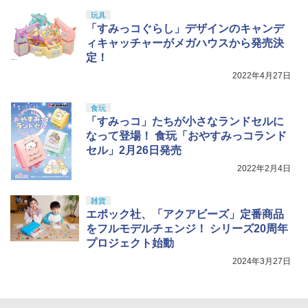
玩具
「すみっコぐらし」デザインのキャンデ
ィキャッチャーがメガハウスから発売決
定！
2022年4月27日
食玩
「すみっコ」たちが小さなランドセルに
なって登場！ 食玩「おやすみっコランド
セル」2月26日発売
2022年2月4日
雑貨
エポック社、「アクアビーズ」定番商品
をフルモデルチェンジ！ シリーズ20周年
プロジェクト始動
2024年3月27日