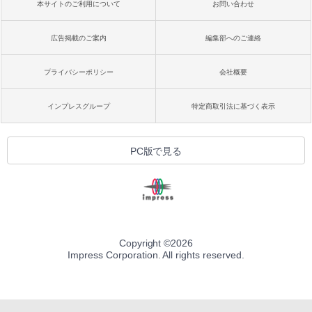
本サイトのご利用について
お問い合わせ
広告掲載のご案内
編集部へのご連絡
プライバシーポリシー
会社概要
インプレスグループ
特定商取引法に基づく表示
PC版で見る
Copyright ©
2026
Impress Corporation. All rights reserved.