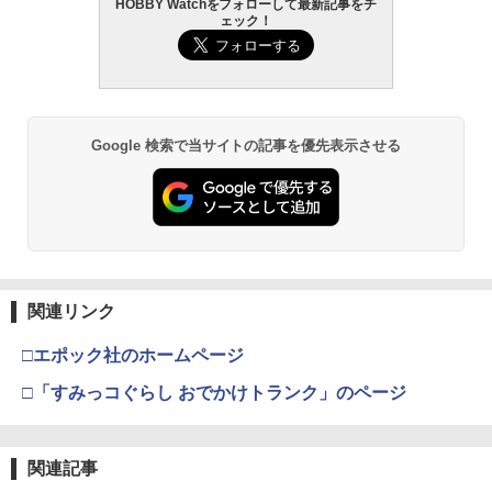
HOBBY Watchをフォローして最新記事をチ
ェック！
Google 検索で当サイトの記事を優先表示させる
関連リンク
□エポック社のホームページ
□「すみっコぐらし おでかけトランク」のページ
関連記事