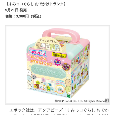
【すみっコぐらし おでかけトランク】
5月21日 発売
価格：3,960円（税込）
エポック社は、アクアビーズ「すみっコぐらし おでか