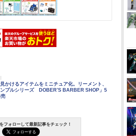
見かけるアイテムをミニチュア化。リーメント、
プルシリーズ DOBER’S BARBER SHOP」5
発売
tchをフォローして最新記事をチェック！