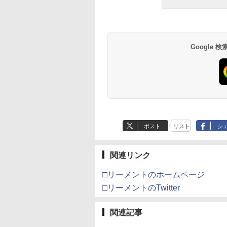
Google
ポスト
リスト
シ
関連リンク
□リーメントのホームページ
□リーメントのTwitter
関連記事