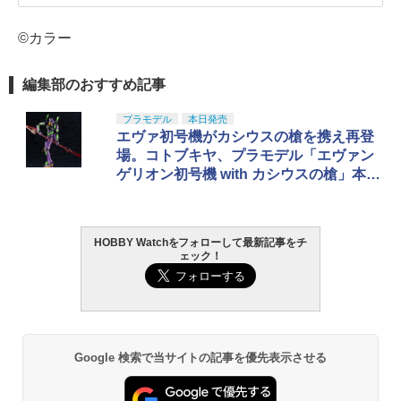
©カラー
編集部のおすすめ記事
プラモデル
本日発売
エヴァ初号機がカシウスの槍を携え再登
場。コトブキヤ、プラモデル「エヴァン
ゲリオン初号機 with カシウスの槍」本日
発売！
HOBBY Watchをフォローして最新記事をチ
ェック！
Google 検索で当サイトの記事を優先表示させる