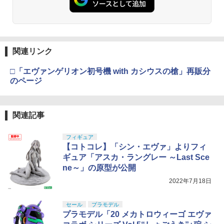
関連リンク
□「エヴァンゲリオン初号機 with カシウスの槍」再販分
のページ
関連記事
フィギュア
【コトコレ】「シン・エヴァ」よりフィ
ギュア「アスカ・ラングレー ～Last Sce
ne～」の原型が公開
2022年7月18日
セール
プラモデル
プラモデル「20 メカトロウィーゴ エヴァ