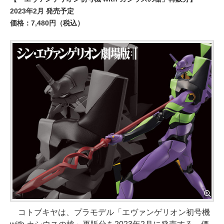
2023年2月 発売予定
価格：7,480円（税込）
コトブキヤは、プラモデル「エヴァンゲリオン初号機