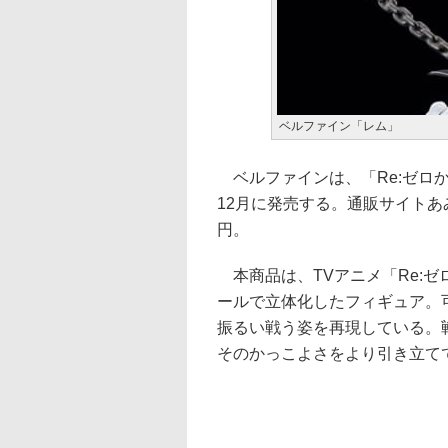
ベルファイン「レム」
ベルファインは、「Re:ゼロ
12月に発売する。通販サイトあ
円。
本商品は、TVアニメ「Re:ゼ
ールで立体化したフィギュア。
振るい戦う姿を再現している。
そのかっこよさをより引き立て