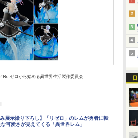
刊／Re:ゼロから始める異世界生活製作委員会
み展示撮り下ろし】「リゼロ」のレムが勇者に転
新たな可愛さが見えてくる「異世界レム」