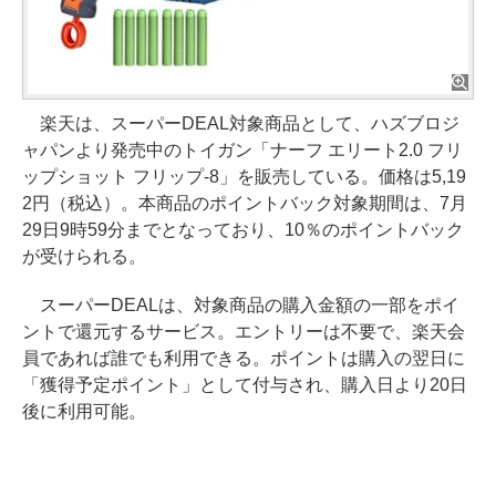
楽天は、スーパーDEAL対象商品として、ハズブロジ
ャパンより発売中のトイガン「ナーフ エリート2.0 フリ
ップショット フリップ-8」を販売している。価格は5,19
2円（税込）。本商品のポイントバック対象期間は、7月
29日9時59分までとなっており、10％のポイントバック
が受けられる。
スーパーDEALは、対象商品の購入金額の一部をポイ
ントで還元するサービス。エントリーは不要で、楽天会
員であれば誰でも利用できる。ポイントは購入の翌日に
「獲得予定ポイント」として付与され、購入日より20日
後に利用可能。