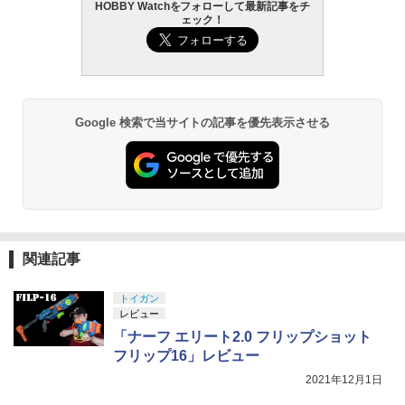
HOBBY Watchをフォローして最新記事をチ
ェック！
Google 検索で当サイトの記事を優先表示させる
関連記事
トイガン
レビュー
「ナーフ エリート2.0 フリップショット
フリップ16」レビュー
2021年12月1日