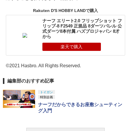
Rakuten D'S HOBBY LANDで購入
ナーフ エリート2.0 フリップショット フ
リップ-8 F2549 正規品 8ダーツバレル 公
式ダーツ8本付属 ハズブロジャパン 8才
から
©2021 Hasbro. All Rights Reserved.
編集部のおすすめ記事
トイガン
特別企画
ナーフだからできるお座敷シューティン
グ入門