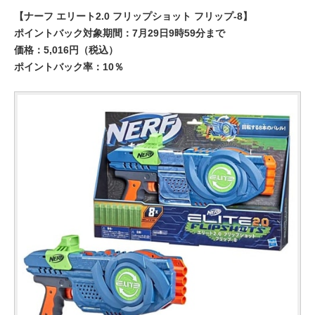
【ナーフ エリート2.0 フリップショット フリップ-8】
ポイントバック対象期間：7月29日9時59分まで
価格：5,016円（税込）
ポイントバック率：10％