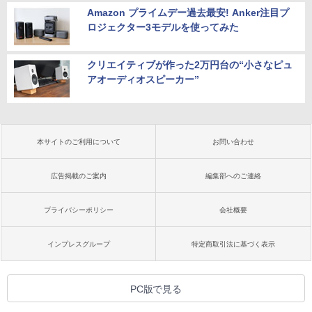
Amazon プライムデー過去最安! Anker注目プ
ロジェクター3モデルを使ってみた
クリエイティブが作った2万円台の“小さなピュ
アオーディオスピーカー”
本サイトのご利用について
お問い合わせ
広告掲載のご案内
編集部へのご連絡
プライバシーポリシー
会社概要
インプレスグループ
特定商取引法に基づく表示
PC版で見る