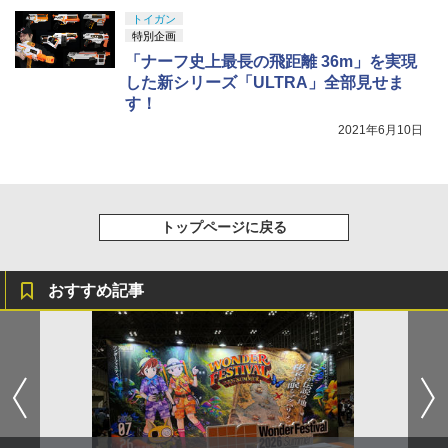
トイガン
特別企画
「ナーフ史上最長の飛距離 36m」を実現
した新シリーズ「ULTRA」全部見せま
す！
2021年6月10日
トップページに戻る
おすすめ記事