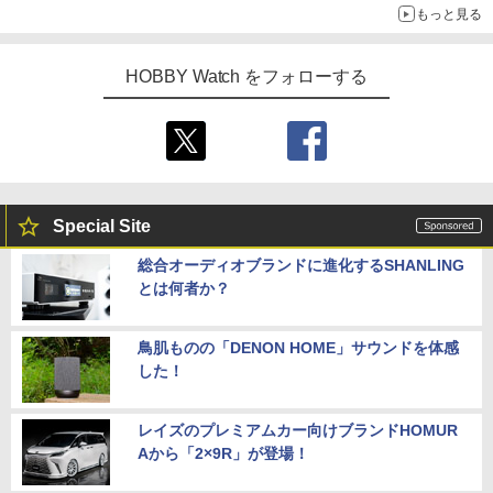
もっと見る
HOBBY Watch をフォローする
Special Site
総合オーディオブランドに進化するSHANLING
とは何者か？
鳥肌ものの「DENON HOME」サウンドを体感
した！
レイズのプレミアムカー向けブランドHOMUR
Aから「2×9R」が登場！