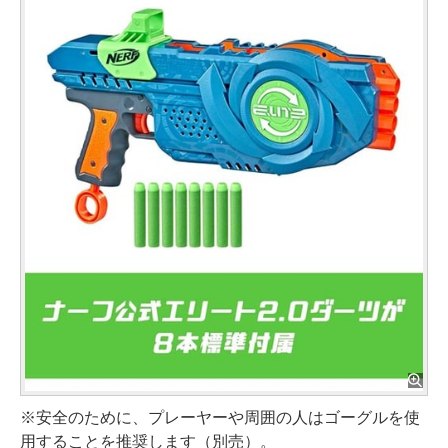
※安全のために、プレーヤーや周囲の人はゴーグルを使
用することを推奨します（別売）。