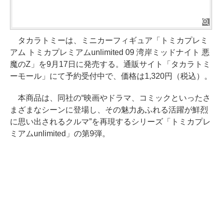
タカラトミーは、ミニカーフィギュア「トミカプレミ
アム トミカプレミアムunlimited 09 湾岸ミッドナイト 悪
魔のZ」を9月17日に発売する。通販サイト「タカラトミ
ーモール」にて予約受付中で、価格は1,320円（税込）。
本商品は、同社の“映画やドラマ、コミックといったさ
まざまなシーンに登場し、その魅力あふれる活躍が鮮烈
に思い出されるクルマ”を再現するシリーズ「トミカプレ
ミアムunlimited」の第9弾。