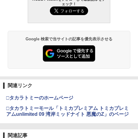
ェック！
Google 検索で当サイトの記事を優先表示させる
関連リンク
□タカラトミーのホームページ
□タカラトミーモール「トミカプレミアム トミカプレミ
アムunlimited 09 湾岸ミッドナイト 悪魔のZ」のページ
関連記事