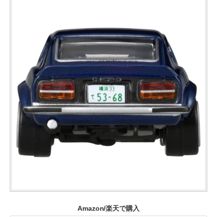
Amazon/楽天で購入