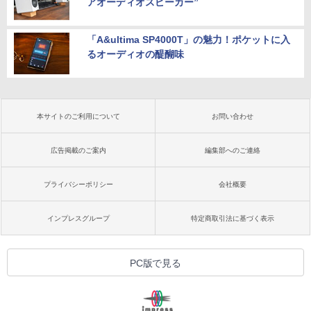
アオーディオスピーカー”
「A&ultima SP4000T」の魅力！ポケットに入
るオーディオの醍醐味
本サイトのご利用について
お問い合わせ
広告掲載のご案内
編集部へのご連絡
プライバシーポリシー
会社概要
インプレスグループ
特定商取引法に基づく表示
PC版で見る