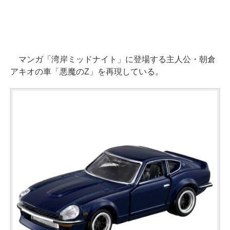
マンガ「湾岸ミッドナイト」に登場する主人公・朝倉
アキオの車「悪魔のZ」を再現している。