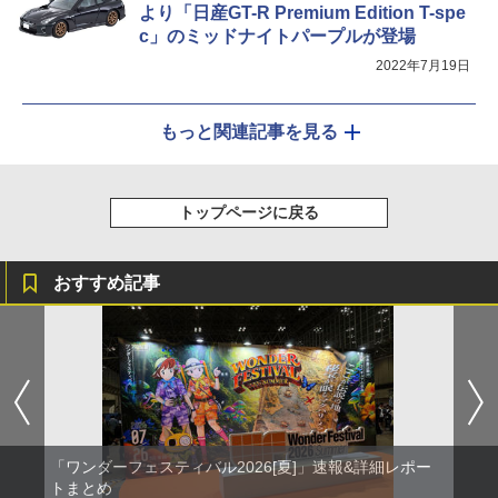
より「日産GT-R Premium Edition T-spe
c」のミッドナイトパープルが登場
2022年7月19日
もっと関連記事を見る
トップページに戻る
おすすめ記事
「ワンダーフェスティバル2026[夏]」速報&詳細レポー
トまとめ