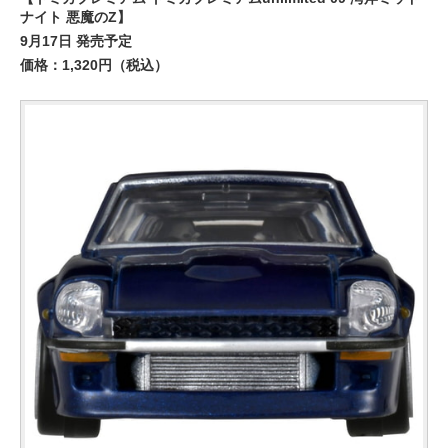
ナイト 悪魔のZ】
9月17日 発売予定
価格：1,320円（税込）