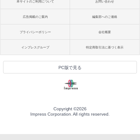
本サイトのご利用について
お問い合わせ
広告掲載のご案内
編集部へのご連絡
プライバシーポリシー
会社概要
インプレスグループ
特定商取引法に基づく表示
PC版で見る
Copyright ©
2026
Impress Corporation. All rights reserved.