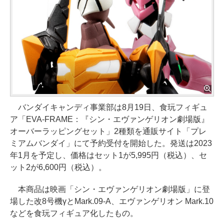
バンダイキャンディ事業部は8月19日、食玩フィギュ
ア「EVA-FRAME：『シン・エヴァンゲリオン劇場版』
オーバーラッピングセット」2種類を通販サイト「プレ
ミアムバンダイ」にて予約受付を開始した。発送は2023
年1月を予定し、価格はセット1が5,995円（税込）、セ
ット2が6,600円（税込）。
本商品は映画「シン・エヴァンゲリオン劇場版」に登
場した改8号機γとMark.09-A、エヴァンゲリオン Mark.10
などを食玩フィギュア化したもの。