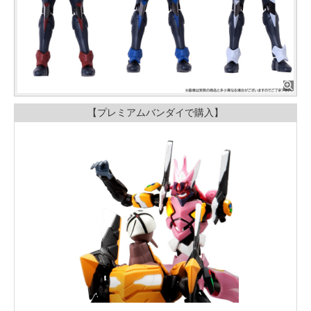
【プレミアムバンダイで購入】