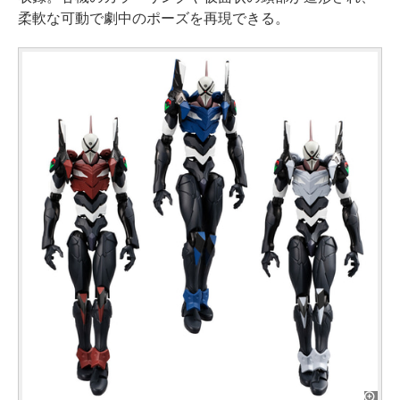
柔軟な可動で劇中のポーズを再現できる。