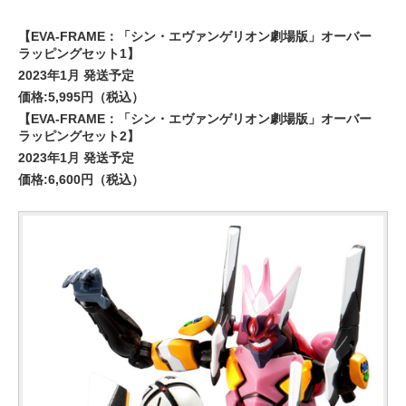
【EVA-FRAME：「シン・エヴァンゲリオン劇場版」オーバー
ラッピングセット1】
2023年1月 発送予定
価格:5,995円（税込）
【EVA-FRAME：「シン・エヴァンゲリオン劇場版」オーバー
ラッピングセット2】
2023年1月 発送予定
価格:6,600円（税込）